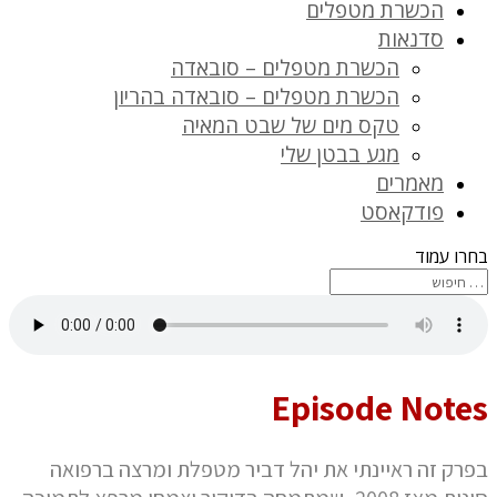
הכשרת מטפלים
סדנאות
הכשרת מטפלים – סובאדה
הכשרת מטפלים – סובאדה בהריון
טקס מים של שבט המאיה
מגע בבטן שלי
מאמרים
פודקאסט
בחרו עמוד
Episode Notes
בפרק זה ראיינתי את יהל דביר מטפלת ומרצה ברפואה