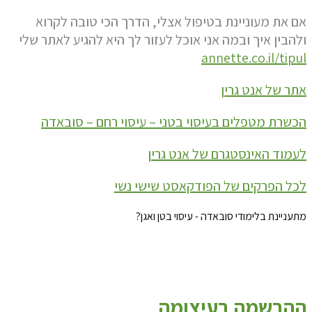
אם את מעוניינת בטיפול אצלי, הדרך הכי טובה לקרוא
ולהבין איך ובמה אני אוכל לעזור לך היא להגיע לאתר שלי
annette.co.il/tipul
אתר של אנט גרין
הכשרת מטפלים בעיסוי בטני – עיסוי רחם – סובאדה
לעמוד האינסטגרם של אנט גרין
לכל הפרקים של הפודקאסט שישי נשי
מתעניינת בלימודי סובאדה - עיסוי בטן ואגן?
ההרשמה בעיצומה