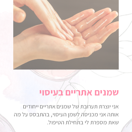
שמנים אתריים בעיסוי
אני יוצרת תערובת של שמנים אתריים ייחודים
אותה אני מכניסה לשמן העיסוי, בהתבסס על מה
שאת מספרת לי בתחילת הטיפול.