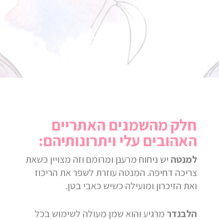
חלק מהשמנים האתריים
האהובים עלי ויתרונותיהם:
למנטה
יש ניחוח מרענן ומרומם וזה מצויין כשאת
צריכה דחיפה. המנטה עוזרת לשפר את הריכוז
ואת הזיכרון ומועילה כשיש כאבי בטן.
הלבנדר
מרגיע והוא שמן מעולה לשימוש בכל