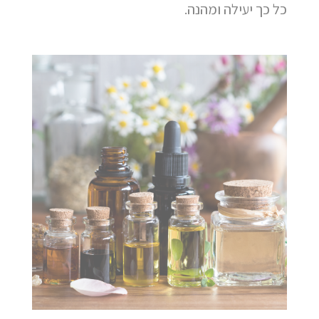
כל כך יעילה ומהנה.