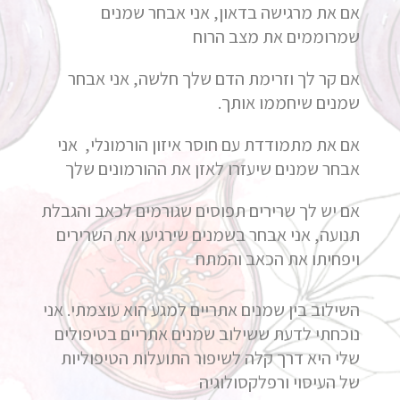
אם את מרגישה בדאון, אני אבחר שמנים
שמרוממים את מצב הרוח
אם קר לך וזרימת הדם שלך חלשה, אני אבחר
שמנים שיחממו אותך.
אם את מתמודדת עם חוסר איזון הורמונלי, אני
אבחר שמנים שיעזרו לאזן את ההורמונים שלך
אם יש לך שרירים תפוסים שגורמים לכאב והגבלת
תנועה, אני אבחר בשמנים שירגיעו את השרירים
ויפחיתו את הכאב והמתח
השילוב בין שמנים אתריים למגע הוא עוצמתי. אני
נוכחתי לדעת ששילוב שמנים אתריים בטיפולים
שלי היא דרך קלה לשיפור התועלות הטיפוליות
של העיסוי ורפלקסולוגיה