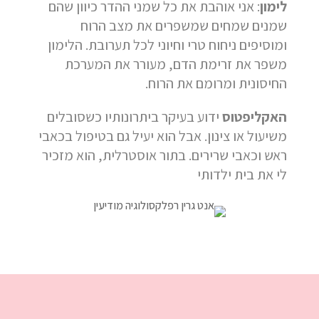
לימון
: אני אוהבת את כל שמני ההדר כיוון שהם
שמנים שמחים שמשפרים את מצב הרוח
ומוסיפים ניחוח טרי וחיוני לכל תערובת. הלימון
משפר את זרימת הדם, מעורר את המערכת
החיסונית ומרומם את הרוח.
האקליפטוס
ידוע בעיקר ביתרונותיו כשסובלים
משיעול או צינון. אבל הוא יעיל גם בטיפול בכאבי
ראש וכאבי שרירים. בתור אוסטרלית, הוא מזכיר
לי את בית ילדותי