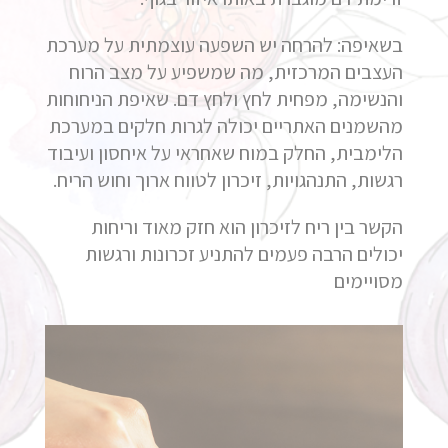
בשאיפה: להרחה יש השפעה עוצמתית על מערכת
העצבים המרכזית, מה שמשפיע על מצב הרוח
והנשימה, מפחית לחץ ולחץ דם. שאיפת הניחוחות
מהשמנים האתריים יכולה לגרות חלקים במערכת
הלימבית, החלק במוח שאחראי על איחסון ועיבוד
רגשות, התנהגויות, זיכרון לטווח ארוך וחוש הריח.
הקשר בין ריח לזיכרון הוא חזק מאוד וריחות
יכולים הרבה פעמים להתניע זכרונות ורגשות
מסויימים