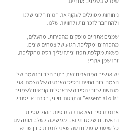
שימוש בשמנים אתריים.
ניחוחות מסוגלים לעקוף את המוח הלוגי שלנו
ולהתחבר לזכרונות ולחוויות שלנו.
שמנים אתריים מופקים מהפירות, מהעלים,
מהפרחים ומקליפת הגזע של צמחים שונים.
כשאת מקלפת תפוז וניתז עליך רסס מהקליפה,
זהו שמן אתרי!
יש אנשים המתארים זאת בתור הלב והנשמה של
הצמח. כוח החיים ובסיס האנרגיה של הצמח. אני
מנחשת שזוהי הסיבה שבאנגלית קוראים לשמנים
“essential oils” והתרגום: חיוני, הכרחי או יסודי.
ארומתרפיה היא אחת התרפיות ההוליסטיות
הראשונות שלמדתי ואני ממשיכה לשלב אותה עם
כל שיטת טיפול חדשה שאני לומדת כיוון שהיא