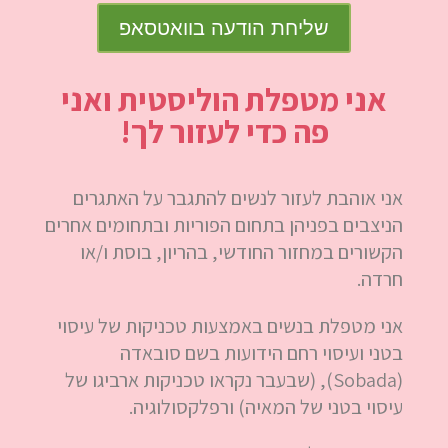
שליחת הודעה בוואטסאפ
אני מטפלת הוליסטית ואני
פה כדי לעזור לך!
אני אוהבת לעזור לנשים להתגבר על האתגרים
הניצבים בפניהן בתחום הפוריות ובתחומים אחרים
הקשורים במחזור החודשי, בהריון, בוסת ו/או
חרדה.
אני מטפלת בנשים באמצעות טכניקות של עיסוי
בטני ועיסוי רחם הידועות בשם סובאדה
(Sobada), (שבעבר נקראו טכניקות ארביגו של
עיסוי בטני של המאיה) ורפלקסולוגיה.