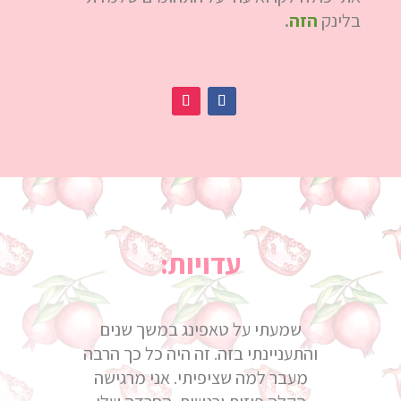
בלינק
הזה
.
עדויות:
שמעתי על טאפינג במשך שנים
והתעניינתי בזה. זה היה כל כך הרבה
מעבר למה שציפיתי. אני מרגישה