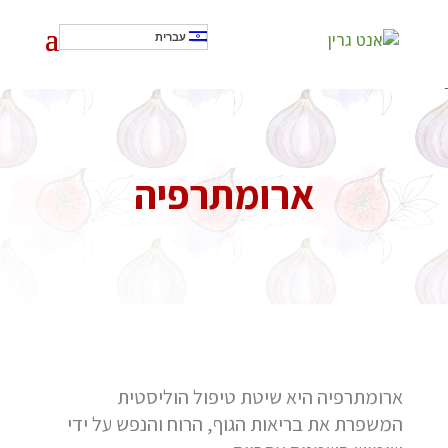
עברית
]
ארומתרפיה
ארומתרפיה היא שיטת טיפול הוליסטית
המשפרת את בריאות הגוף, הרוח והנפש על ידי