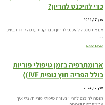
כדי להיכנס להריון?
מרץ 17, 2024
אם את מנסה להיכנס להריון וכבר קנית ערכה לזהות ביוץ,
…
Read More
ארומתרפיה בזמן טיפולי פוריות
כולל הפריה חוץ גופית IVF))
מרץ 17, 2024
מנסה להיכנס להריון בעזרת טיפולי פוריות? גלי איך
ארומתרפיה ושמנים…