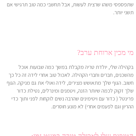
שתפספסי משהו שרצית לעשות, אבל תחשבי כמה טוב תרגישי אם
תשני יותר.
מי מכין ארוחת ערב?
בקהילה שלי, יולדת טריה מקבלת במשך כמה שבועות אוכל
מהשכנים, חברים וחברי הקהילה. לאכול טוב אחרי לידה זה כל כך
חשוב. הגוף שלך מתאושש מצירים, לידה ואולי את גם מניקה. הגוף
שלך זקוק לכמה שיותר הזנה, ויטמנים ומינרלים, נטילת כדור
פרינטל ( כדור עם ויטימינים שהרבה נשים לוקחות לפני ותוך כדי
ההריון וגם לפעמים אחרי) לא מונע חוסרים.