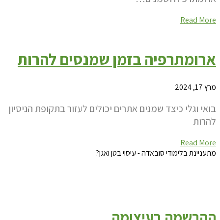
Read More
ארומתרפיה בזמן שמנסים להרות
מרץ 17, 2024
בואי וגלי כיצד שמנים אתרים יכולים לעזור בתקופת הניסיון
להרות
Read More
מתעניינת בלימודי סובאדה - עיסוי בטן ואגן?
ההרשמה בעיצומה