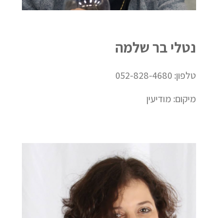
נטלי בר שלמה
טלפון: 052-828-4680
מיקום: מודיעין