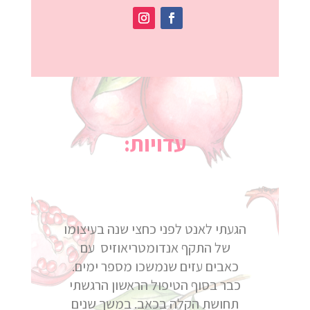
עדויות:
הגעתי לאנט לפני כחצי שנה בעיצומו
של התקף אנדומטריאוזיס עם
כאבים עזים שנמשכו מספר ימים.
כבר בסוף הטיפול הראשון הרגשתי
תחושת הקלה בכאב. במשך שנים