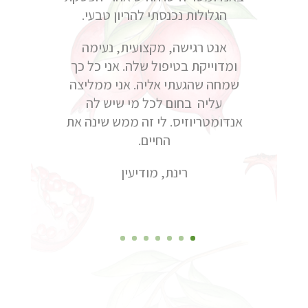
הגלולות נכנסתי להריון טבעי.
אנט רגישה, מקצועית, נעימה
ומדוייקת בטיפול שלה. אני כל כך
שמחה שהגעתי אליה. אני ממליצה
עליה בחום לכל מי שיש לה
אנדומטריוזיס. לי זה ממש שינה את
החיים.
רינת, מודיעין