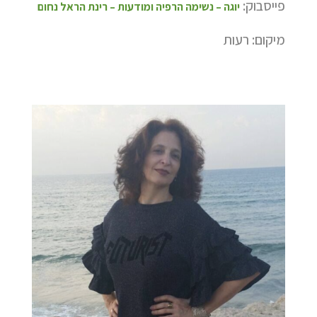
פייסבוק:
יוגה – נשימה הרפיה ומודעות – רינת הראל נחום
מיקום: רעות