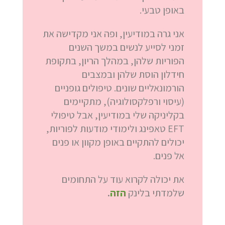
באופן טבעי.
אני גרה במודיעין, ופה אני מקדישה את
זמני לסייע לנשים במשך השנים
הפוריות שלהן, במהלך הריון, בתקופת
חידלון הוסת שלהן ובמצבים
הורמונאליים שונים. טיפולים גופניים
(עיסוי ורפלקסולוגיה), מתקיימים
בקליניקה שלי במודיעין, אבל טיפולי
EFT טאפינג ולימודי מודעות לפוריות,
יכולים להתקיים באופן מקוון או פנים
אל פנים.
את יכולה לקרוא עוד על התחומים
שלמדתי בלינק
הזה
.