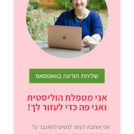
שליחת הודעה בוואטסאפ
אני מטפלת הוליסטית
ואני פה כדי לעזור לך!
אני אוהבת לעזור לנשים להתגבר על