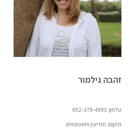
זהבה גילמור
טלפון: 052-379-4093
מיקום: מודיעין וחשמונאים