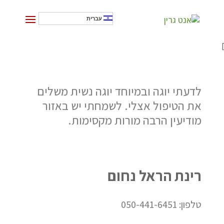
עברית
]
לדעתי יוגה ובמיוחד יוגה נשית משלים
את הטיפול אצלי. לשמחתי יש באזור
מודיעין הרבה מורות מקסימות.
רינת הראל נחום
טלפון:
050-441-6451