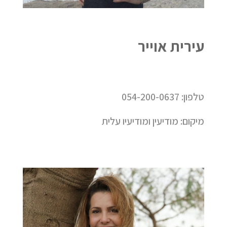
עירית אוייר
טלפון: 054-200-0637
מיקום: מודיעין ומודיעיו עלית