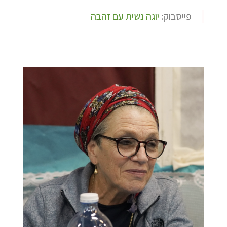
פייסבוק:
יוגה נשית עם זהבה