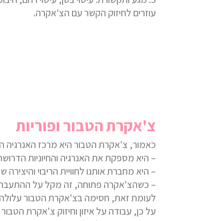
עוזרים לחיזוק הקשר עם הצ'אקרה.
צ'אקרת הטבור ופוריות
כאמור, צ'אקרת הטבור היא מרכז האנרגיה הי
– היא מספקת את האנרגיה והחיוניות הדרוש
– היא מחברת אותנו לחוויית הריבוי והיצירה ש
– כשהצ'אקרה פתוחה, זה מקל על ההתעברות וע
לעומת זאת, חסימה בצ'אקרת הטבור עלולה להו
על כן, עבודה על איזון וחיזוק צ'אקרת הטבור