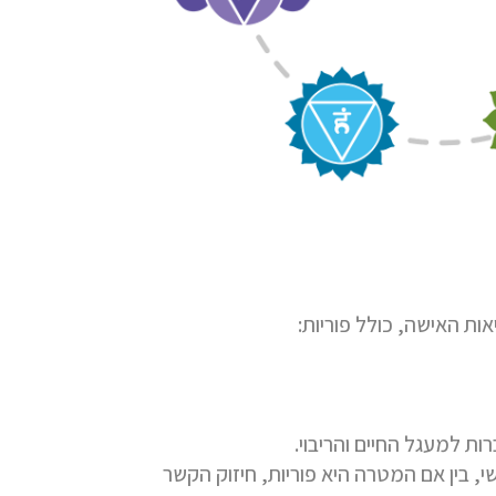
יאות
ה
אישה
,
כולל פוריות:
ת למעגל החיים והריבוי.
י, בין אם המטרה היא פוריות, חיזוק הקשר