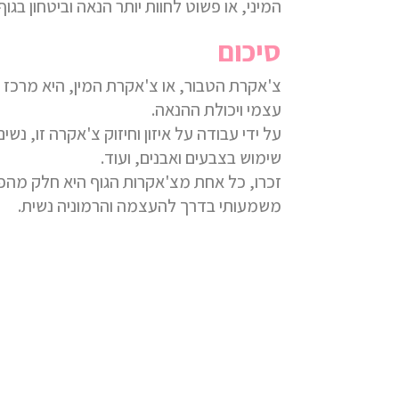
המיני, או פשוט לחוות יותר הנאה וביטחון בגוף 
סיכום
צ'אקרת הטבור, או צ'אקרת המין, היא מרכז הי
עצמי ויכולת ההנאה.
על ידי עבודה על איזון וחיזוק צ'אקרה זו, נ
שימוש בצבעים ואבנים, ועוד.
זכרו, כל אחת מצ'אקרות הגוף היא חלק מ
ה
פ
משמעותי בדרך להעצמה והרמוניה נשית.