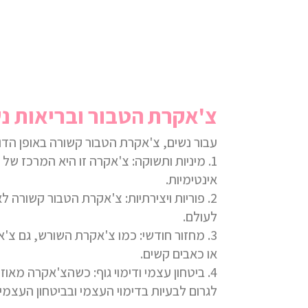
צ'אקרת הטבור ובריאות נ
עבור נשים, צ'אקרת הטבור קשורה באופן הדוק 
1.
מיניות ותשוקה:
צ'אקרה זו היא המרכז של הח
אינטימיות.
2.
פוריות ויצירתיות:
צ'אקרת הטבור קשורה לאנרג
לעולם.
3.
מחזור חודשי:
כמו צ'אקרת השורש, גם צ'אקר
או כאבים קשים.
4.
ביטחון עצמי ודימוי גוף:
כשהצ'אקרה מאוזנת,
לגרום לבעיות בדימוי העצמי ובביטחון העצמי.