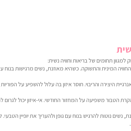
שית
למגוון תחומים של בריאות וחוויה נשית:
וויה המינית והתשוקה. כשהיא מאוזנת, נשים מרגישות בנוח עם 
יית היצירה והריבוי. חוסר איזון בה עלול להשפיע על הפוריות 
ת הטבור משפיעה על המחזור החודשי. אי-איזון יכול לגרום להפ
 נשים נוטות להרגיש בנוח עם גופן ולהעריך את יופיין הטבעי.