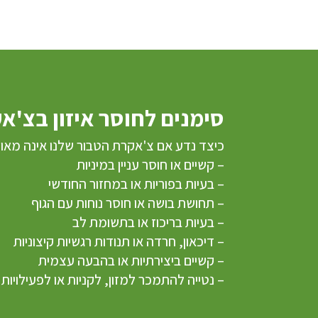
סימנים לחוסר איזון בצ'א
כיצד נדע אם צ'אקרת הטבור שלנו אינה מאוז
– קשיים או חוסר עניין במיניות
– בעיות בפוריות או במחזור החודשי
– תחושת בושה או חוסר נוחות עם הגוף
– בעיות בריכוז או בתשומת לב
– דיכאון, חרדה או תנודות רגשיות קיצוניות
– קשיים ביצירתיות או בהבעה עצמית
– נטייה להתמכר למזון, לקניות או לפעילויות