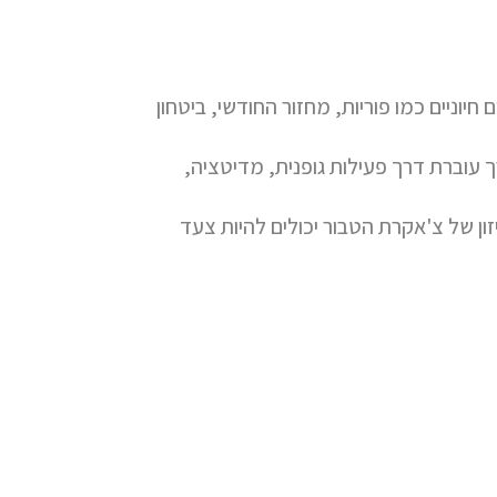
יוניים כמו פוריות, מחזור החודשי, ביטחון
רך עוברת דרך פעילות גופנית, מדיטציה,
ון של צ'אקרת הטבור יכולים להיות צעד