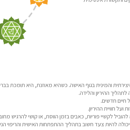
צירתית והמינית בגוף האישה. כשהיא מאוזנת, היא תומכת בבר
ה לתהליך הה
י
ריון והלידה.
ל חיים חדשים.
ל חוויית ההיריון.
ביל לקשיי פוריות, כאבים בזמן הווסת, או קושי להרגיש מחוברו
 יכולה להיות צעד חשוב בתהליך ההתפתחות האישית והריפוי הנש