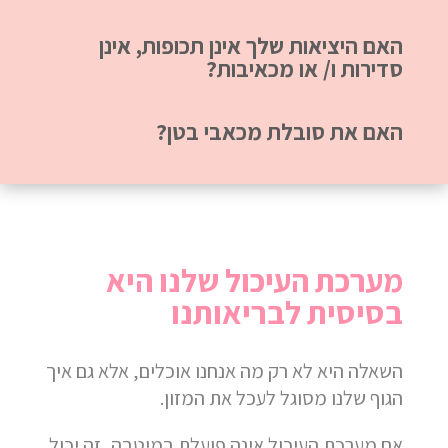
האם היציאות שלך אינן תכופות, אינן
סדירות ו/ או מכאיבות?
האם את סובלת מכאבי בטן?
מערכת העיכול שלנו היא
בסיסית לבריאותנו
השאלה היא לא רק מה אנחנו אוכלים, אלא גם איך
הגוף שלנו מסוגל לעכל את המזון.
אם מערכת העיכול אינה פועלת במיטבה, זה יכול