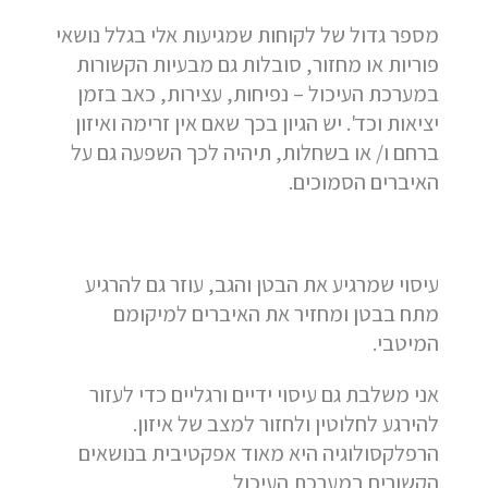
מספר גדול של לקוחות שמגיעות אלי בגלל נושאי
פוריות או מחזור, סובלות גם מבעיות הקשורות
במערכת העיכול – נפיחות, עצירות, כאב בזמן
יציאות וכד'. יש הגיון בכך שאם אין זרימה ואיזון
ברחם ו/ או בשחלות, תיהיה לכך השפעה גם על
האיברים הסמוכים.
עיסוי שמרגיע את הבטן והגב, עוזר גם להרגיע
מתח בבטן ומחזיר את האיברים למיקומם
המיטבי.
אני משלבת גם עיסוי ידיים ורגליים כדי לעזור
להירגע לחלוטין ולחזור למצב של איזון.
הרפלקסולוגיה היא מאוד אפקטיבית בנושאים
הקשורים במערכת העיכול.