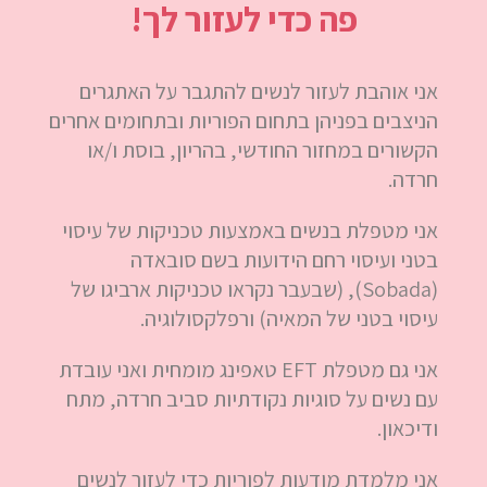
פה כדי לעזור לך!
אני אוהבת לעזור לנשים להתגבר על האתגרים
הניצבים בפניהן בתחום הפוריות ובתחומים אחרים
הקשורים במחזור החודשי, בהריון, בוסת ו/או
חרדה.
אני מטפלת בנשים באמצעות טכניקות של עיסוי
בטני ועיסוי רחם הידועות בשם סובאדה
(Sobada), (שבעבר נקראו טכניקות ארביגו של
עיסוי בטני של המאיה) ורפלקסולוגיה.
אני גם מטפלת EFT טאפינג מומחית ואני עובדת
עם נשים על סוגיות נקודתיות סביב חרדה, מתח
ודיכאון.
אני מלמדת מודעות לפוריות כדי לעזור לנשים