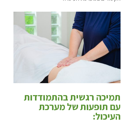
תמיכה רגשית בהתמודדות
עם תופעות של מערכת
העיכול: