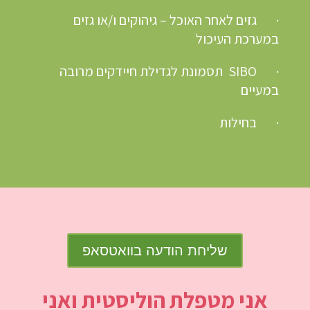
·
גזים לאחר האוכל – גיהוקים ו/או גזים
במערכת העיכול
·
SIBO תסמונת לגדילת חיידקים מרובה
במעיים
·
בחילות
שליחת הודעה בוואטסאפ
אני מטפלת הוליסטית ואני