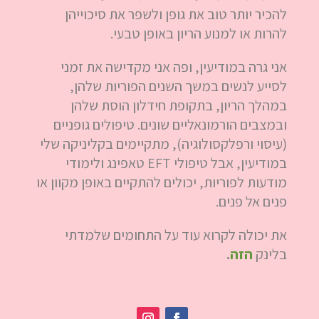
להכיר יותר טוב את גופן ולשפר את סיכוייהן
להרות או למנוע הריון באופן טבעי.
אני גרה במודיעין, ופה אני מקדישה את זמני
לסייע לנשים במשך השנים הפוריות שלהן,
במהלך הריון, בתקופת חידלון הוסת שלהן
ובמצבים הורמונאליים שונים. טיפולים גופניים
(עיסוי ורפלקסולוגיה), מתקיימים בקליניקה שלי
במודיעין, אבל טיפולי EFT טאפינג ולימודי
מודעות לפוריות, יכולים להתקיים באופן מקוון או
פנים אל פנים.
את יכולה לקרוא עוד על התחומים שלמדתי
בלינק
הזה
.