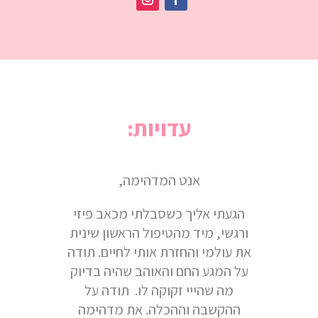
עדויות:
אנט המדהימה,
הגעתי אליך כשסבלתי מכאב פיזי
ורגשי, מיד מהטיפול הראשון שינית
את עולמי והחזרת אותי לחיים. תודה
על המגע החם והאוהב שהיה בדיוק
מה שהייי זקוקה לו. תודה על
ההקשבה וההכלה. את מדהימה