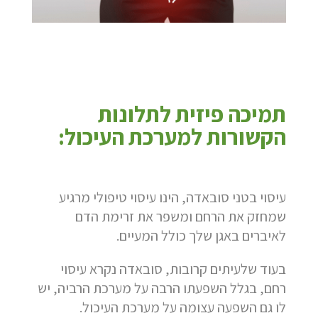
תמיכה פיזית לתלונות
הקשורות למערכת העיכול:
עיסוי בטני סובאדה, הינו עיסוי טיפולי מרגיע
שמחזק את הרחם ומשפר את זרימת הדם
לאיברים באגן שלך כולל המעיים.
בעוד שלעיתים קרובות, סובאדה נקרא עיסוי
רחם, בגלל השפעתו הרבה על מערכת הרביה, יש
לו גם השפעה עצומה על מערכת העיכול.