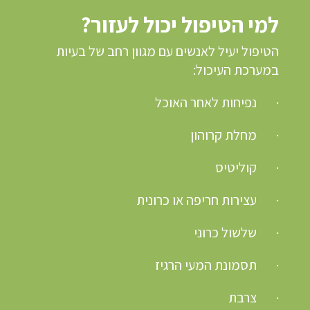
למי הטיפול יכול לעזור?
הטיפול יעיל לאנשים עם מגוון רחב של בעיות
במערכת העיכול:
·
נפיחות לאחר האוכל
·
מחלת קרוהון
·
קוליטיס
·
עצירות חריפה או כרונית
·
שלשול כרוני
·
תסמונת המעי הרגיז
·
צרבת