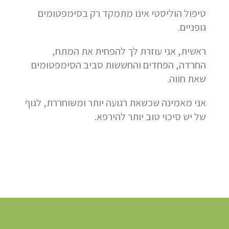
טיפול הוליסטי אינו מתמקד רק בסימפטומים
גופניים.
ראשית, אני עוזרת לך להפחית את המתח,
החרדה, הפחדים והחששות סביב הסימפטומים
שאת חווה.
אני מאמינה שכשאת רגועה יותר ומשוחררת, לגוף
של יש סיכוי טוב יותר להירפא.