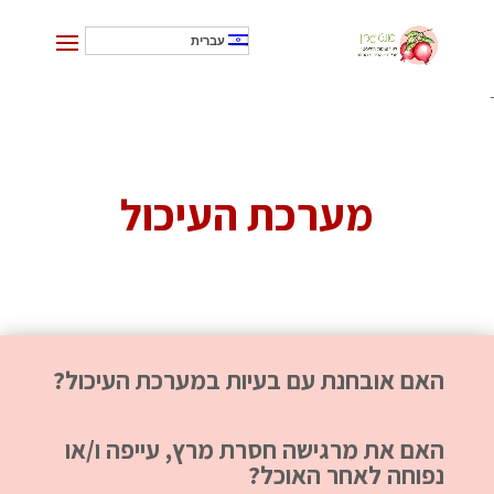
עברית
]
מערכת העיכול
האם אובחנת עם בעיות במערכת העיכול?
האם את מרגישה חסרת מרץ, עייפה ו/או
נפוחה לאחר האוכל?