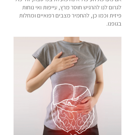
לגרום לנו להרגיש חוסר מרץ, עייפות ואי נוחות
פיזית וכמו כן, להחמיר מצבים רפואיים ומחלות
בגופנו.