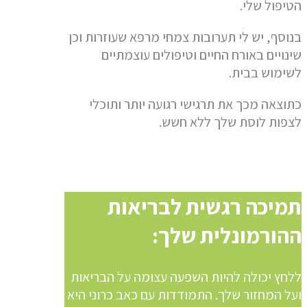
הטיפול שלי.
בנוסף, יש לי תערובות צמחי מרפא שעוזרות וכן
שינויים באורח החיים וטיפולים עוצמתיים
לשימוש בבית.
כתוצאה מכך את תרגישי רגועה יותר ותוכלי
לצפות לוסת שלך ללא חשש.
תמיכה רגשית לבריאות
ההורמונלית שלך:
ללחץ יכולה להיות השפעה עצומה על הבריאות
ועל המחזור שלך. התמודדות עם כאב כרוני היא