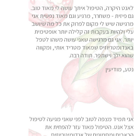
לאנט היקרה, הטיפול איתך עושה לי מאוד טוב.
גם פיזית - משחרר, מרגיע וגם מאוד נפשית אני
מרגישה שיש לי מקום לפרוק את כל מה שיושב
עלי ולהיות בעקבות זה קלילה יותר אופטימית
יותר. אני גם מרגישה שאני עושה משהו לטפל
באנדומטריוזיס שמאוד מטריד אותי, ומקווה
שהוא ילך וישתפר. תודה רבה.
נטע, מודיעין
אני תמיד מצפה לטוב לפני שאני מגיעה לטיפול
אצל אנט. הטיפול מאוד עזר להפחית את
הכאבים ומסמונים של אנדומיטריוזיס.