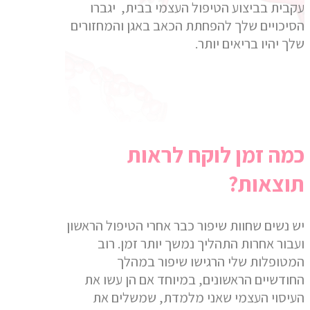
עקבית בביצוע הטיפול העצמי בבית, יגברו
הסיכויים שלך להפחתת הכאב באגן והמחזורים
שלך יהיו בריאים יותר.
כמה זמן לוקח לראות
תוצאות?
יש נשים שחוות שיפור כבר אחרי הטיפול הראשון
ועבור אחרות התהליך נמשך יותר זמן. רוב
המטופלות שלי הרגישו שיפור במהלך
החודשיים הראשונים, במיוחד אם הן עשו את
העיסוי העצמי שאני מלמדת, שמשלים את