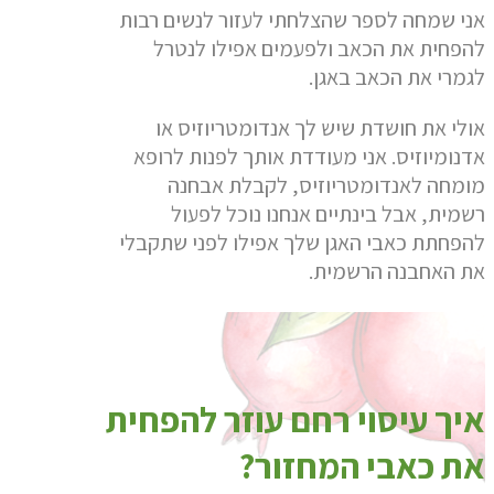
אני שמחה לספר שהצלחתי לעזור לנשים רבות
להפחית את הכאב ולפעמים אפילו לנטרל
לגמרי את הכאב באגן.
אולי את חושדת שיש לך אנדומטריוזיס או
אדנומיוזיס. אני מעודדת אותך לפנות לרופא
מומחה לאנדומטריוזיס, לקבלת אבחנה
רשמית, אבל בינתיים אנחנו נוכל לפעול
להפחתת כאבי האגן שלך אפילו לפני שתקבלי
את האחבנה הרשמית.
איך עיסוי רחם עוזר להפחית
את כאבי המחזור?