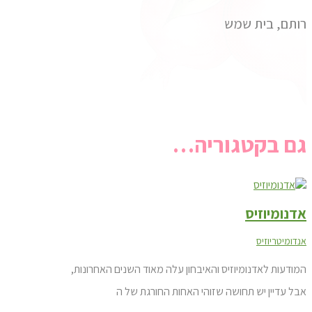
רותם, בית שמש
גם בקטגוריה…
אדנומיוזיס
אנדומיטריוזיס
המודעות לאדנומיוזיס והאיבחון עלה מאוד השנים האחרונות,
אבל עדיין יש תחושה שזוהי האחות החורגת של ה