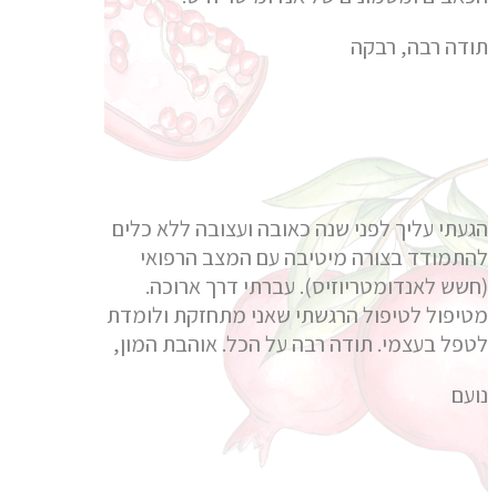
תודה רבה, רבקה
הגעתי עליך לפני שנה כאובה ועצובה ללא כלים
להתמודד בצורה מיטיבה עם המצב הרפואי
(חשש לאנדומטריוזיס). עברתי דרך ארוכה.
מטיפול לטיפול הרגשתי שאני מתחזקת ולומדת
לטפל בעצמי. תודה רבה על הכל. אוהבת המון,
נועם