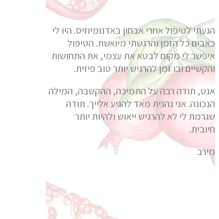
הגעתי לטיפול אחרי אבחון באדנומיוזיס. היו לי
כאבים כל הזמן והרגשתי מיואשת. הטיפול
איפשר לי מקום לבטא את עצמי, את התחושות
והקשיים ובו זמן להרגיש יותר טוב פיזית.
אנט, תודה רבה על התמיכה, ההקשבה, המילה
הנכונה. אני נהנית מאד להגיע אלייך. תודה
שגרמת לי לא להרגיש ייאוש ולהיות יותר
חיובית.
מירב