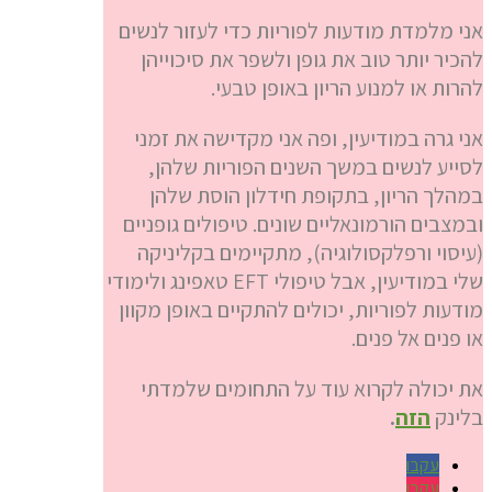
אני מלמדת מודעות לפוריות כדי לעזור לנשים
להכיר יותר טוב את גופן ולשפר את סיכוייהן
להרות או למנוע הריון באופן טבעי.
אני גרה במודיעין, ופה אני מקדישה את זמני
לסייע לנשים במשך השנים הפוריות שלהן,
במהלך הריון, בתקופת חידלון הוסת שלהן
ובמצבים הורמונאליים שונים. טיפולים גופניים
(עיסוי ורפלקסולוגיה), מתקיימים בקליניקה
שלי במודיעין, אבל טיפולי EFT טאפינג ולימודי
מודעות לפוריות, יכולים להתקיים באופן מקוון
או פנים אל פנים.
את יכולה לקרוא עוד על התחומים שלמדתי
בלינק
הזה
.
עקבו
עקבו