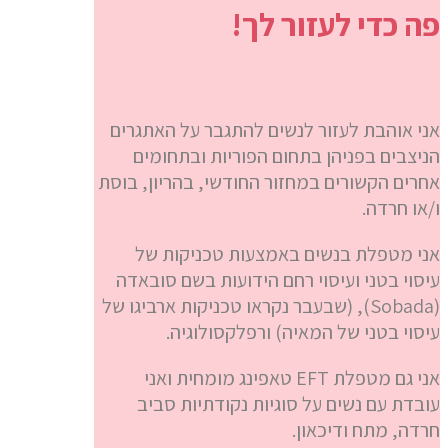
פה כדי לעזור לך!
אני אוהבת לעזור לנשים להתגבר על האתגרים
הניצבים בפניהן בתחום הפוריות ובתחומים
אחרים הקשורים במחזור החודשי, בהריון, בוסת
ו/או חרדה.
אני מטפלת בנשים באמצעות טכניקות של
עיסוי בטני ועיסוי רחם הידועות בשם סובאדה
(Sobada), (שבעבר נקראו טכניקות ארביגו של
עיסוי בטני של המאיה) ורפלקסולוגיה.
אני גם מטפלת EFT טאפינג מומחית ואני
עובדת עם נשים על סוגיות נקודתיות סביב
חרדה, מתח ודיכאון.