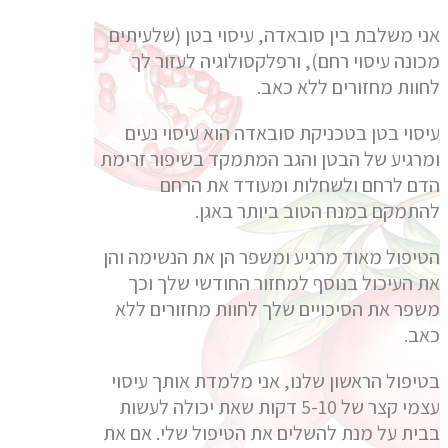
אני משלבת בין סובאדה, עיסוי בטן (שלעיתים
מכונה עיסוי רחם), ורפלקסולוגיה לעזור לך
לחוות מחזורים ללא כאב.
עיסוי בטן בטכניקת סובאדה הוא עיסוי נעים
ומרגיע של הבטן והגב המתמקד בשיפור זרימת
הדם לרחם ולשחלות ומעודד את הרחם
להתמקם במנח הטוב ביותר באגן.
הטיפול מאוד מרגיע ומשפר הן את הנשימה והן
את העיכול בנוסף למחזור החודשי שלך וכך
משפר את הסיכויים שלך לחוות מחזורים ללא
כאב.
בטיפול הראשון שלנו, אני מלמדת אותך עיסוי
עצמי קצר של 5-10 דקות שאת יכולה לעשות
בבית על מנת להשלים את הטיפול שלי. אם את