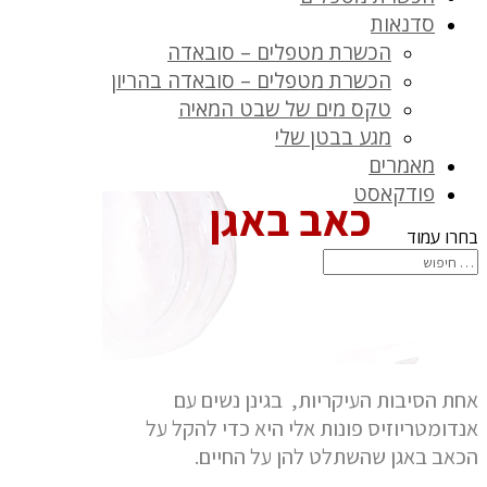
סדנאות
הכשרת מטפלים – סובאדה
הכשרת מטפלים – סובאדה בהריון
טקס מים של שבט המאיה
מגע בבטן שלי
מאמרים
פודקאסט
כאב באגן
בחרו עמוד
אחת הסיבות העיקריות, בגינן נשים עם
אנדומטריוזיס פונות אלי היא כדי להקל על
הכאב באגן שהשתלט להן על החיים.