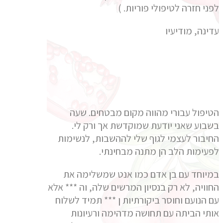
לפני חזרה לטיפולי פוריות. )
עדינה, מודיעיו
הטיפול עבורי מהווה מקום מבטחים. שעה
בשבוע שאני יודעת שמוקדשת אך ורק לי.
החיבור לעצמי לגוף שלי לההשבות, לנשימות
לפעימות הלב הן מתנה מבחינתי.
במיוחד עם בן אדם כמו אנט שמשלימה את
החוויה, לא רק בנסיון המרשים שלה, וה *** אלא
עם הנועם וחוסר ביקורתיות ן *** תמיד לשלוח
אותי הביתה עם תחושה מדהימה ורעיונות