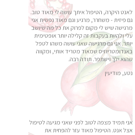
לאנט היקרה, הטיפול איתך עושה לי מאוד טוב.
גם פיזית - משחרר, מרגיע וגם מאוד נפשית אני
מרגישה שיש לי מקום לפרוק את כל מה שיושב
עלי ולהיות בעקבות זה קלילה יותר אופטימית
יותר. אני גם מרגישה שאני עושה משהו לטפל
באנדומטריוזיס שמאוד מטריד אותי, ומקווה
שהוא ילך וישתפר. תודה רבה.
נטע, מודיעין
אני תמיד מצפה לטוב לפני שאני מגיעה לטיפול
אצל אנט. הטיפול מאוד עזר להפחית את