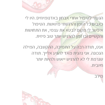
הגעתי לטיפול אחרי אבחון באדנומיוזיס. היו לי
כאבים כל הזמן והרגשתי מיואשת. הטיפול
איפשר לי מקום לבטא את עצמי, את התחושות
והקשיים ובו זמן להרגיש יותר טוב פיזית.
אנט, תודה רבה על התמיכה, ההקשבה, המילה
הנכונה. אני נהנית מאד להגיע אלייך. תודה
שגרמת לי לא להרגיש ייאוש ולהיות יותר
חיובית.
מירב