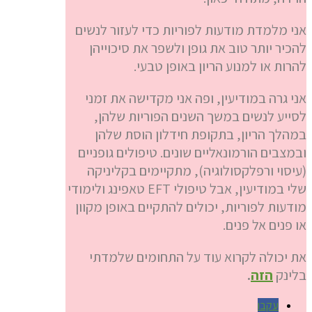
אני מלמדת מודעות לפוריות כדי לעזור לנשים
להכיר יותר טוב את גופן ולשפר את סיכוייהן
להרות או למנוע הריון באופן טבעי.
אני גרה במודיעין, ופה אני מקדישה את זמני
לסייע לנשים במשך השנים הפוריות שלהן,
במהלך הריון, בתקופת חידלון הוסת שלהן
ובמצבים הורמונאליים שונים. טיפולים גופניים
(עיסוי ורפלקסולוגיה), מתקיימים בקליניקה
שלי במודיעין, אבל טיפולי EFT טאפינג ולימודי
מודעות לפוריות, יכולים להתקיים באופן מקוון
או פנים אל פנים.
את יכולה לקרוא עוד על התחומים שלמדתי
בלינק
הזה
.
עקבו