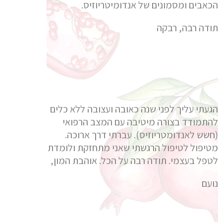
הכאבים ומסמונים של אנדומיטריוזיס.
תודה רבה, רבקה
הגעתי עליך לפני שנה כאובה ועצובה ללא כלים
להתמודד בצורה מיטיבה עם המצב הרפואי
(חשש לאנדומטריוזיס). עברתי דרך ארוכה.
מטיפול לטיפול הרגשתי שאני מתחזקת ולומדת
לטפל בעצמי. תודה רבה על הכל. אוהבת המון,
נועם