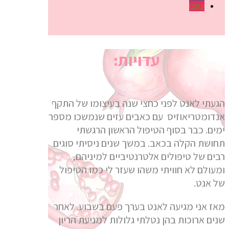
עקבו
עדויות:
הגעתי לאנט לפני כחצי שנה בעיצומו של התקף
אנדומטריאוזיס עם כאבים עזים שנמשכו מספר
ימים. כבר בסוף הטיפול הראשון הרגשתי
תחושת הקלה בכאב. במשך שנים ניסיתי סוגים
רבים של טיפולים אלטרנטיביים למיניהם,
ומעולם לא חוויתי משהו שעזר לי כמו הטיפול
של אנט.
מאז אני מגיעה לאנט בערך פעם בשבוע. לאחר
שנים ארוכות בהן נטלתי גלולות למניעת הריון