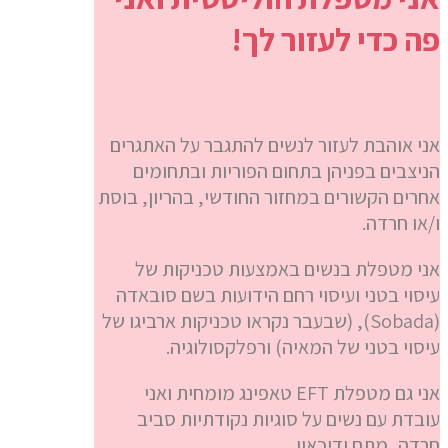
פה כדי לעזור לך!
אני אוהבת לעזור לנשים להתגבר על האתגרים
הניצבים בפניהן בתחום הפוריות ובתחומים
אחרים הקשורים במחזור החודשי, בהריון, בוסת
ו/או חרדה.
אני מטפלת בנשים באמצעות טכניקות של
עיסוי בטני ועיסוי רחם הידועות בשם סובאדה
(Sobada), (שבעבר נקראו טכניקות ארביגו של
עיסוי בטני של המאיה) ורפלקסולוגיה.
אני גם מטפלת EFT טאפינג מומחית ואני
עובדת עם נשים על סוגיות נקודתיות סביב
חרדה, מתח ודיכאון.