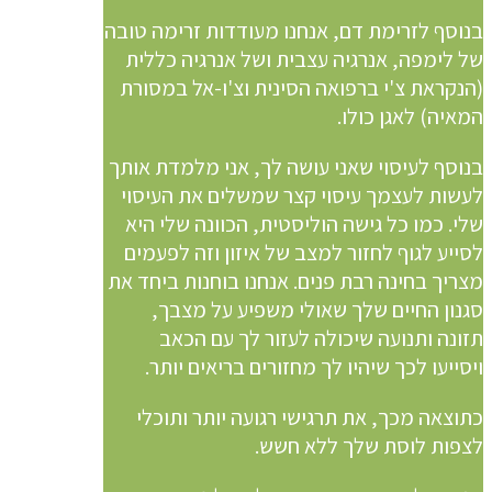
בנוסף לזרימת דם, אנחנו מעודדות זרימה טובה
של לימפה, אנרגיה עצבית ושל אנרגיה כללית
(הנקראת צ'י ברפואה הסינית וצ'ו-אל במסורת
המאיה) לאגן כולו.
בנוסף לעיסוי שאני עושה לך, אני מלמדת אותך
לעשות לעצמך עיסוי קצר שמשלים את העיסוי
שלי. כמו כל גישה הוליסטית, הכוונה שלי היא
לסייע לגוף לחזור למצב של איזון וזה לפעמים
מצריך בחינה רבת פנים. אנחנו בוחנות ביחד את
סגנון החיים שלך שאולי משפיע על מצבך,
תזונה ותנועה שיכולה לעזור לך עם הכאב
ויסייעו לכך שיהיו לך מחזורים בריאים יותר.
כתוצאה מכך, את תרגישי רגועה יותר ותוכלי
לצפות לוסת שלך ללא חשש.