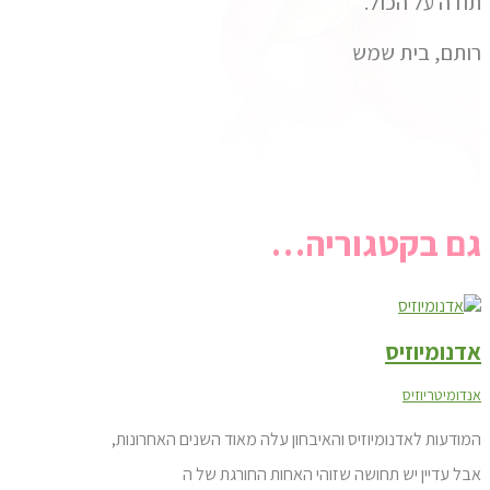
תודה על הכול.
רותם, בית שמש
גם בקטגוריה…
אדנומיוזיס
אנדומיטריוזיס
המודעות לאדנומיוזיס והאיבחון עלה מאוד השנים האחרונות,
אבל עדיין יש תחושה שזוהי האחות החורגת של ה