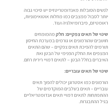
לנשים הסובלות מאנדומטריטזיס יש סיכוי גבוה
יותר לסבול ממצבים כמו מחלות אוטואימוניות,
ראומטיזם, פיברומיאלגיה ועוד.
שינוי של תאים צִפְקִיים:
חלק
מהמומחים
חושבים שהורמונים או גורמים במערכת החיסון
תורמים להפיכת תאים צפקיים – שהם התאים
המצפים את החלק הפנימי של הבטן ואת
האיברים בחלל הבטן – לתאים דמויי רירית רחם.
שינוי של תאים עובריים:
הורמונים כמו אסטרוגן יכולים להפוך תאים
עובריים – תאים בשלבים המוקדמים של
ההתפתחות לתאים דמויי תאים אנדומטריאליים
בגיל ההתבגרות.