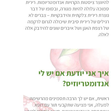
להיווצר ציסטות הקרויות אנדומטריומות. רירית
סמוכה עלולה להיות מגורה, ובסופו של דבר
נוצרת רירית צלקתית והידבקויות – צברים לא
רגילים של רירית סיבית שיכולה לגרום לרקמה
של רצפת האגן ושל איברים שונים להידבק אלה
לאלה.
איך אני יודעת אם יש לי
אנדומטריוזיס?
ראשית, אם יש לך הרבה תסמינים מהרשימה
למעלה, אני מציעה שתקבעי תור עם רופא