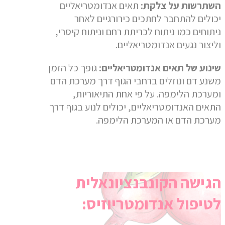
השתרשות על צלקת:
תאים אנדומטריאליים
יכולים להתחבר לחתכים כירורגיים לאחר
ניתוחים כמו ניתוח לכריתת רחם וניתוח קיסרי,
וליצור נגעים אנדומטריאליים.
שינוע של תאים אנדומטריאליים:
גופך כל הזמן
משנע דם ונוזלים ברחבי הגוף דרך מערכת הדם
ומערכת הלימפה. על פי אחת התיאוריות,
התאים האנדומטריאליים, יכולים לנוע בגוף דרך
מערכת הדם או המערכת הלימפה.
הגישה הקונבנציונאלית
לטיפול אנדומטריוזיס: