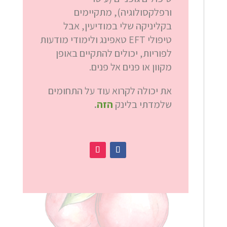
ורפלקסולוגיה), מתקיימים
בקליניקה שלי במודיעין, אבל
טיפולי EFT טאפינג ולימודי מודעות
לפוריות, יכולים להתקיים באופן
מקוון או פנים אל פנים.
את יכולה לקרוא עוד על התחומים
שלמדתי בלינק
הזה
.