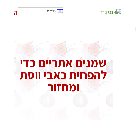
עברית
]
שמנים אתריים כדי
להפחית כאבי ווסת
ומחזור