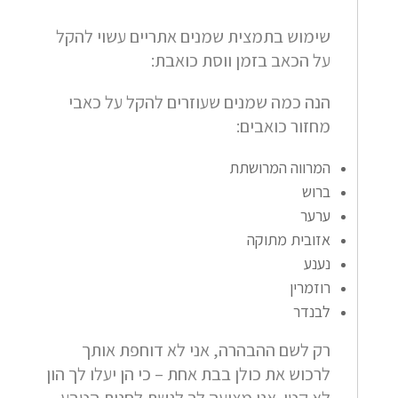
שימוש בתמצית שמנים אתריים עשוי להקל
על הכאב בזמן ווסת כואבת:
הנה
כמה שמנים שעוזרים להקל על כאבי
מחזור כואבים:
המרווה המרושתת
ברוש
ערער
אזובית מתוקה
נענע
רוזמרין
לבנדר
רק לשם ההבהרה, אני לא דוחפת אותך
לרכוש את כולן בבת אחת – כי הן יעלו לך הון