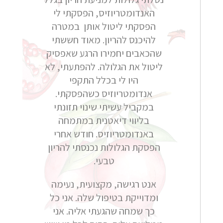
האנדומטריוזיס, הפסקתי לי
הפסקתי ליטול אותן במטרה
להיכנס להריון. מאוד חששתי
שהכאבים יחמירו הרגע שאפסיק
ליטול את הגלולה. להפתעתי, לא
היו לי בכלל התקפי
אנדומטריוזיס כשהפסקתי.
במקביל עשיתי שינוי תזונתי
בליווי דיאטנית במתמחה
באנדומטריוזיס. חודש אחרי
הפסקת הגלולות נכנסתי להריון
טבעי.
אנט רגישה, מקצועית, נעימה
ומדוייקת בטיפול שלה. אני כל
כך שמחה שהגעתי אליה. אני