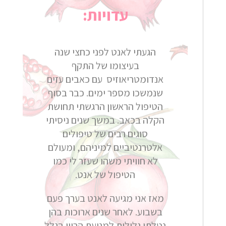
עדויות:
הגעתי לאנט לפני כחצי שנה
בעיצומו של התקף
אנדומטריאוזיס עם כאבים עזים
שנמשכו מספר ימים. כבר בסוף
הטיפול הראשון הרגשתי תחושת
הקלה בכאב. במשך שנים ניסיתי
סוגים רבים של טיפולים
אלטרנטיביים למיניהם, ומעולם
לא חוויתי משהו שעזר לי כמו
הטיפול של אנט.
מאז אני מגיעה לאנט בערך פעם
בשבוע. לאחר שנים ארוכות בהן
נטלתי גלולות למניעת הריון בגלל