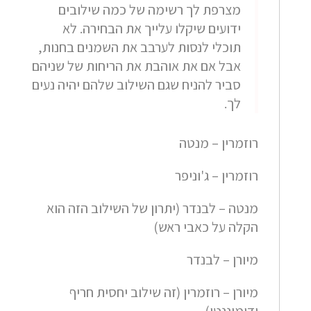
מצרפת לך רשימה של כמה שילובים
ידועים שיקלו עלייך את הבחירה. לא
תוכלי לנסות לערבב את השמנים בחנות,
אבל אם את אוהבת את הריחות של שניהם
סביר להניח שגם השילוב שלהם יהיה נעים
לך.
רוזמרין – מנטה
רוזמרין – ג'וניפר
מנטה – לבנדר (יתרון של השילוב הזה הוא
הקלה על כאבי ראש)
מיורן – לבנדר
מיורן – רוזמרין (זה שילוב יחסית חריף