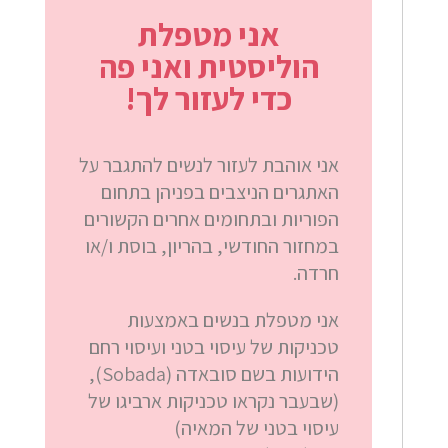
אני מטפלת
הוליסטית ואני פה
כדי לעזור לך!
אני אוהבת לעזור לנשים להתגבר על
האתגרים הניצבים בפניהן בתחום
הפוריות ובתחומים אחרים הקשורים
במחזור החודשי, בהריון, בוסת ו/או
חרדה.
אני מטפלת בנשים באמצעות
טכניקות של עיסוי בטני ועיסוי רחם
הידועות בשם סובאדה (Sobada),
(שבעבר נקראו טכניקות ארביגו של
עיסוי בטני של המאיה)