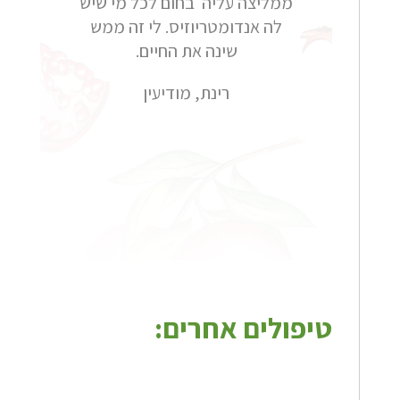
ממליצה עליה בחום לכל מי שיש
לה אנדומטריוזיס. לי זה ממש
שינה את החיים.
רינת, מודיעין
טיפולים אחרים: