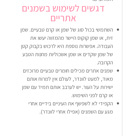
דגשים לשימוש בשמנים
אתריים
השתמשי בכול סוג של שמן או קרם טבעיים. שמן
זית, או שמן קוקוס היישר מהמזווה יעשו את
העבודה. אפשרות נוספת היא לרכוש בקבוק קטן
של שמן שקדים או שמן אשכוליות מחנות הטבע
הקרובה.
שמנים אתרים מכילים חומרים טבעיים מרוכזים
מאוד, למעט לוונדר, לעולם אין למרוח אותם
ישירות על העור. יש לערבב אותם תמיד עם שמן
או קרם לפני השימוש.
הקפידי לא לשפשף את העיניים בידיים אחרי
מגע עם השמנים (אפילו אחרי לוונדר).