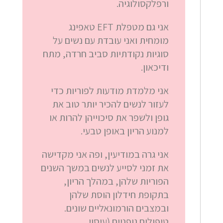
ורפלקסולוגיה.
אני גם מטפלת EFT טאפינג
מומחית ואני עובדת עם נשים על
סוגיות נקודתיות סביב חרדה, מתח
ודיכאון.
אני מלמדת מודעות לפוריות כדי
לעזור לנשים להכיר יותר טוב את
גופן ולשפר את סיכוייהן להרות או
למנוע הריון באופן טבעי.
אני גרה במודיעין, ופה אני מקדישה
את זמני לסייע לנשים במשך השנים
הפוריות שלהן, במהלך הריון,
בתקופת חידלון הוסת שלהן
ובמצבים הורמונאליים שונים.
טיפולים גופניים (עיסוי