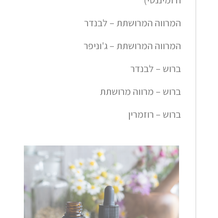
ודומיננטי)
המרווה המרושתת – לבנדר
המרווה המרושתת – ג'וניפר
ברוש – לבנדר
ברוש – מרווה מרושתת
ברוש – רוזמרין