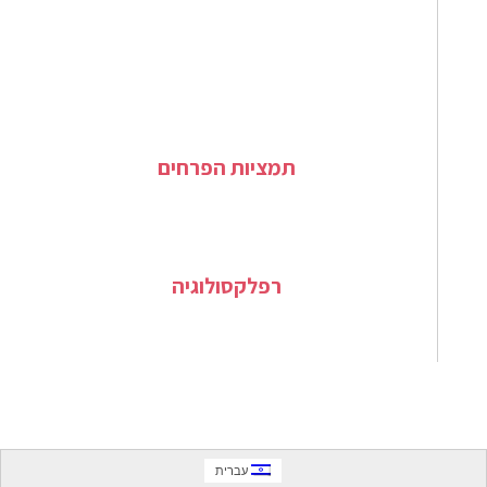
תמציות הפרחים
רפלקסולוגיה
עברית