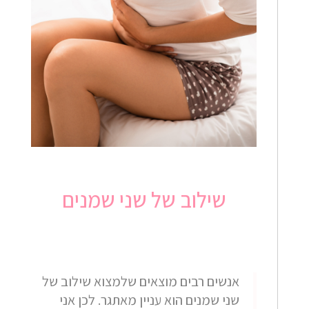
שילוב של שני שמנים
אנשים רבים מוצאים שלמצוא שילוב של
שני שמנים הוא עניין מאתגר. לכן אני