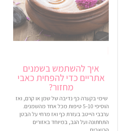
איך להשתמש בשמנים
אתריים כדי להפחית כאבי
מחזור?
שימי בקערה כף נדיבה של שמן או קרם, ואז
הוסיפי 5-10 טיפות מכל אחד מהשמנים.
ערבבי הייטב בעזרת כף ואז מרחי על הבטן
התחתונה ועל הגב, במיוחד באזורים
הכואבים.