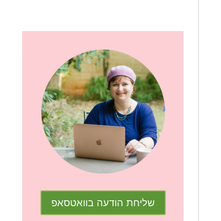
שליחת הודעה בוואטסאפ