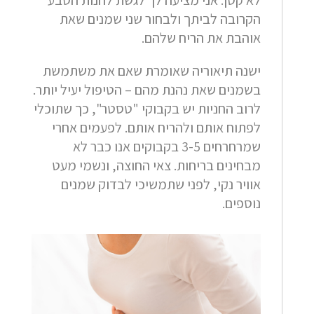
לא קטן. אני מציעה לך לגשת לחנות הטבע
הקרובה לביתך ולבחור שני שמנים שאת
אוהבת את הריח שלהם.
ישנה תיאוריה שאומרת שאם את משתמשת
בשמנים שאת נהנת מהם – הטיפול יעיל יותר.
לרוב החניות יש בקבוקי "טסטר", כך שתוכלי
לפתוח אותם ולהריח אותם. לפעמים אחרי
שמרחרחים 3-5 בקבוקים אנו כבר לא
מבחינים בריחות. צאי החוצה, ונשמי מעט
אוויר נקי, לפני שתמשיכי לבדוק שמנים
נוספים.