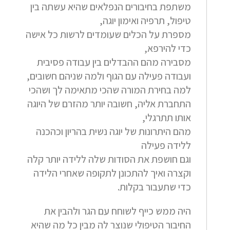
משתפת בחיבורים הנפלאים שהיא עשתה בין
טיפול, תרפיה ואימון יוגה,
מספרת על הכלים שעומדים לרשות כל אישה
כדי להירפא,
מסבירה מהם ההבדלים בין עבודה פסיבית
ועבודה פעילה עם הגוף ולמה שניהם חשובים,
למה בחירת המורה שהכי מתאימה לך ושהכי
התחברת אליה, חשובה יותר מהזרם של היוגה
אותו תתרגלי,
מהם היתרונות של יוגה נשית בהריון וכהכנה
ללידה פעילה
וגם חושפת את הסודות שלה ללידה יותר קלה
וקצרה ואיך להתכונן לתקופה שאחרי הלידה
כדי שתעבור בקלות.
היה ממש כייף לשוחח עם הגר ולהבין את
החיבור הטיפולי שנוצר לה מבין כל מה שהיא