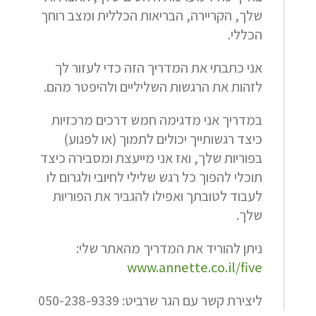
שלך, הקריירה, הבריאות הכללית ומצב רוחך
הכללי.
אני כתבתי את המדריך הזה כדי לעזור לך
לזהות את הרגשות השליליים ולהיפטר מהם.
במדריך אני מדגימה חמש דרכים מרכזיות
כיצד רגשותייך יכולים לתמוך (או לפגוע)
בפוריות שלך, ואז אני מייעצת ומסבירה כיצד
תוכלי להפוך כל רגש שלילי לחיובי ולגרום לו
לעבוד לטובתך ואפילו להגביר את הפוריות
שלך.
ניתן להוריד את המדריך מהאתר שלי:
www.annette.co.il/five
ליצירת קשר עם הגר שרביט: 050-238-9339