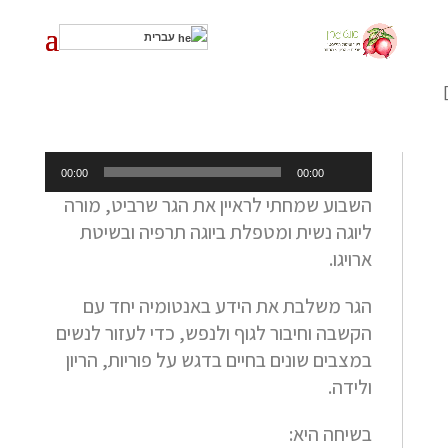
עברית
]
נגן
00:00
00:00
אודיו
השבוע שמחתי לראיין את הגר שרביט, מורה
ליוגה נשית ומטפלת ביוגה תרפיה ובשיטת
ארויגו.
הגר משלבת את הידע באנטומיה יחד עם
הקשבה וחיבור לגוף ולנפש, כדי לעזור לנשים
במצבים שונים בחיים בדגש על פוריות, הריון
ולידה.
בשיחה היא: