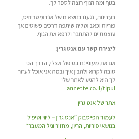
בגוף ומה הגוף רוצה לספר לך.
בעדינות, נגענו בנושאים של אנדומטריוזיס,
פוריות וכאב וטליה שיתפה דרכים פשוטים אך
עוצמתיים להתחבר ולרפא את הגוף.
ליצירת קשר עם אנט גרין:
אם את מעוניינת בטיפול אצלי, הדרך הכי
טובה לקרוא ולהבין איך ובמה אני אוכל לעזור
לך היא להגיע לאתר שלי
annette.co.il/tipul
אתר של אנט גרין
לעמוד הפייסבוק ”אנט גרין – ליווי וטיפול
בנושאי פוריות, הריון, מחזור וגיל המעבר“