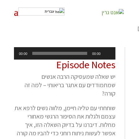
עברית
]
נגן
00:00
00:00
אודיו
Episode Notes
יש שאלה שמעסיקה הרבה אנשים
שמתמודדים עם אתגר בריאותי – למה זה
קורה?
שוחחתי עם טליה חיימן, מלווה נשים לרפא את
עצמם ולגלות את הסיפור הרגשי מאחורי
מחלות. דיברנו על בדיוק השאלה הזו, איך
אפשר לעשות ניתוח רוחני כדי להביו מה קורה