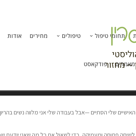
ת
תחומי טיפול
טיפולים
מחירים
אודות
מאמרים
פודקאסט
ם האישיים שלי הסתיים —אבל בעבודה שלי אני מלווה נשים בהריון
לשיחה פתוחה ומעמיקה, כדי לשאול את כל מה שאני יודעת שמע