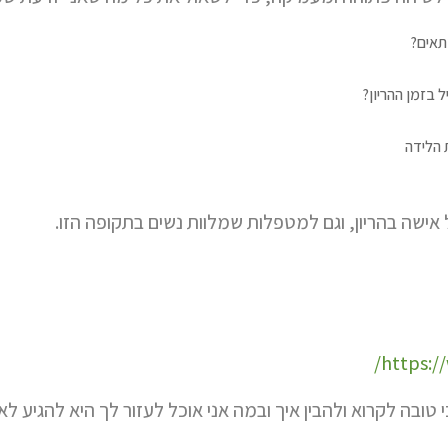
תאים?
 בזמן ההריון?
ת הלידה
אישה בהריון, וגם למטפלות שמלוות נשים בתקופה הזו.
https:/
 טובה לקרוא ולהבין איך ובמה אני אוכל לעזור לך היא להגיע ל