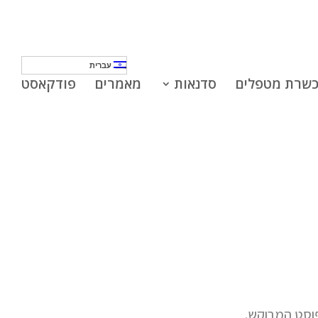
עברית
שרת מטפלים
סדנאות
מאמרים
פודקאסט
פוסט המבוקש.