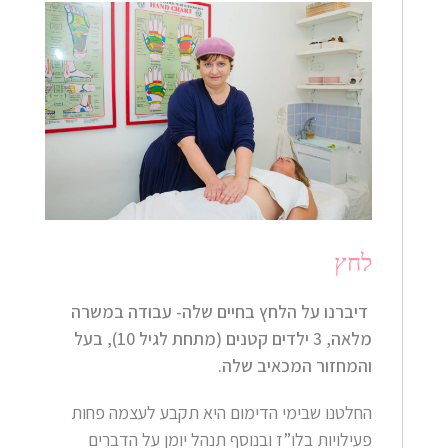
לחץ
דיברנו על הלחץ בחיים שלה- עבודה במשרה
מלאה, 3 ילדים קטנים (מתחת לגיל 10), בעל
והמחזור המכאיב שלה.
החלטנו שבימי הדימום היא תקבע לעצמה פחות
פעילויות בלו”ז ובנוסף תנהל יומן על הדברים