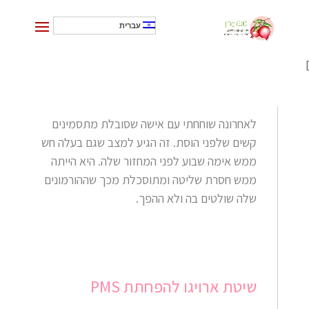
עברית
]
לאחרונה שוחחתי עם אישה שסובלת מתסמינים
קשים שלפני הוסת.
זה הגיע למצב שגם בעלה חש
ממש אימה שבוע לפני המחזור שלה.
היא הייתה
ממש חסרת שליטה ומתוסכלת מכך שההורמונים
שלה שולטים בה ולא ההפך.
שיטת ארויגו להפחתת PMS