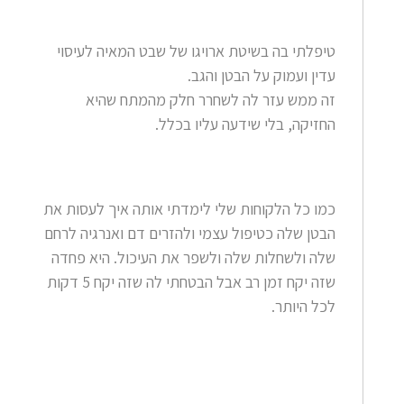
טיפלתי בה בשיטת ארויגו של שבט המאיה לעיסוי
עדין ועמוק על הבטן והגב.
זה ממש עזר לה לשחרר חלק מהמתח שהיא
החזיקה, בלי שידעה עליו בכלל.
כמו כל הלקוחות שלי לימדתי אותה איך לעסות את
הבטן שלה כטיפול עצמי ולהזרים דם ואנרגיה לרחם
שלה ולשחלות שלה ולשפר את העיכול. היא פחדה
שזה יקח זמן רב אבל הבטחתי לה שזה יקח 5 דקות
לכל היותר.