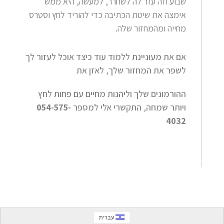
שבוע וזה עזר לה לשחרר, למעשה, היא ממש
אימצה את שיטת הכתיבה כדי להוריד לחץ וסטרס
מחייה ומהמחזור שלה.
אם את מעוניינת ללמוד עוד כיצד אוכל לעזור לך
לשפר את המחזור שלך, לאזן את
ההורמונים שלך וליהנות מחיים עם פחות לחץ
ויותר שמחה, התקשרי אלי למספר
054-575-
4032
עברית