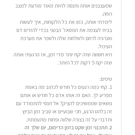
שמעצבנים אותה ותנסה להיות מאוד מודעת למצב
רוחה.
לימדתי אותה, כמו את כל הלקוחות, איך לעשות
בבית לעצמה את המסאז’ הבטני בכדי להזרים דם
ואנרגיה לרחם ולשלחות שלה ולשפר את מערכת
העיכול.
היא חששה שזה יקח יותר מדי זמן, אז הרגעתי אותה
שזה יקח 5 דקות לכל היותר.
טיפים:
1. קחי כמה רגעים כל חודש לכתוב מה באמת
מפריע לך. האם זה אותו אדם כל חודש או אותם
נושאים שממשיכים להציק? אל תנסי להתמודד עם
זה בלהט הרגע, חכי שבועיים או סביב זמן הביוץ
ותדברי על זה בצורה שלווה ופחות מתעמתת.
תתכנני זמן שקט בזמן הדימום, יום שלך זה