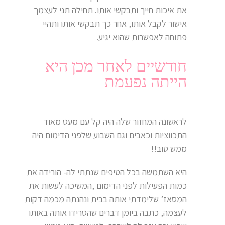
את איכות חייך ותבקשי אותו. תחילה תני לעצמך
אישור לקבל אותו, אחר כך תבקשי אותו ותהיי
פתוחה לאפשרות שהוא יגיע.
חודשיים לאחר מכן היא
הייתה נפעמת
לראשונה המחזור שלה היה קל עם מעט מאוד
התכווציות וכאבים וגם השבוע שלפני הדימום היה
ממש טוב!!
היא השתמשה בכל הטיפים שנתתי לה- הורידה את
כמות הפעילות לפני הדימום ,המשיכה לעשות את
המסאז’ שלימדתי אותה בבית ונהנתה מכמה דקות
לעצמה, כתבה ביומן דברים שהטרידו אותה באותו