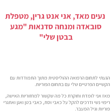
נעים מאד, אני אנט גרין, מטפלת
סובאדה ומנחה סדנאות "מגע
בבטן שלי"
הגעתי לתחום הרפואה ההוליסטית מתוך התמודדות עם
הקשיים הפרטיים שלי עם בתחום הפוריות.
מאז אני לומדת וחוקרת כל מה שקשור למחזוריות האישה,
ריפוי נשי ודרכים להקל על כאבי וסת, כאבי בטן ואגן ואתגרי
פוריות וגיל המעבר.