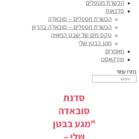
הכשרת מטפלים
סדנאות
הכשרת מטפלים – סובאדה
הכשרת מטפלים – סובאדה בהריון
טקס מים של שבט המאיה
מגע בבטן שלי
מאמרים
פודקאסט
בחרו עמוד
סדנת
סובאדה
"מגע בבטן
שלי –