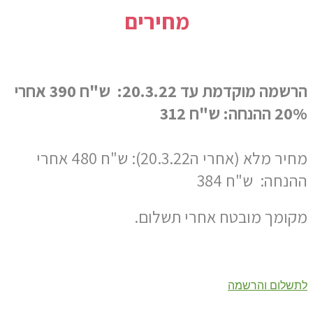
מחירים
הרשמה מוקדמת עד 20.3.22: ש"ח 390 אחרי
20% ההנחה: ש"ח 312
מחיר מלא (אחרי ה20.3.22): ש"ח 480 אחרי
ההנחה: ש"ח 384
מקומך מובטח אחרי תשלום.
לתשלום והרשמה