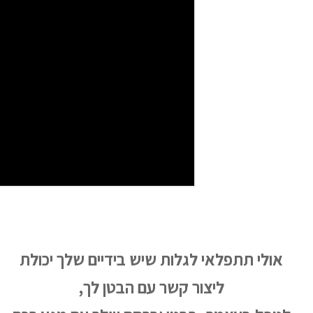
אולי תתפלאי לגלות שיש בידיים שלך יכולת
ליצור קשר עם הבטן לך,