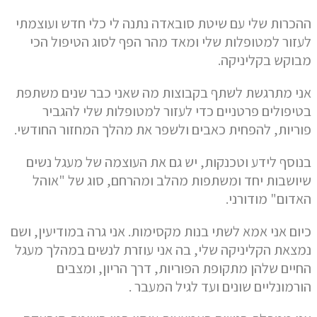
ההכרות שלי עם שיטת סובאדה נתנה לי כלי חדש ועוצמתי
לעזור למטופלות שלי ומאד מהר הפף לסוג הטיפול הכי
מבוקש בקליניקה.
אני מתרגשת לשתף בקבוצות מה שאני כבר שנים משתפת
בטיפולים פרטניים כדי לעזור למטופלות שלי להגביר
פוריות, להפחית כאבים ולשפר את מהלך המחזור החודשי.
בנוסף לידע וטכנקות, יש גם את העוצמה של מעגל נשים
שיושבות יחד ומשתפות מהלב ומהרחם, סוג של "אוהל
האדום" מודורני.
כיום אני אמא לשתי בנות מקסימות. אני גרה במודיעין, ושם
נמצאת הקליניקה שלי, בה אני עוזרת לנשים במהלך מעגל
החיים שלהן מתקופת הפוריות, דרך הריון, ומצבים
הורמונליים שונים ועד לגיל המעבר .