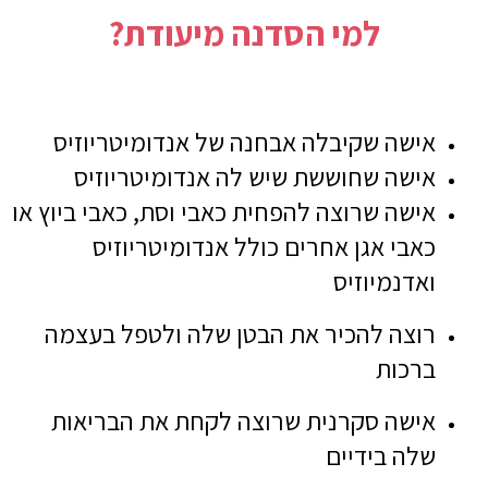
למי הסדנה מיעודת?
אישה שקיבלה אבחנה של אנדומיטריוזיס
אישה שחוששת שיש לה אנדומיטריוזיס
אישה שרוצה להפחית כאבי וסת, כאבי ביוץ או
כאבי אגן אחרים כולל אנדומיטריוזיס
ואדנמיוזיס
רוצה להכיר את הבטן שלה ולטפל בעצמה
ברכות
אישה סקרנית שרוצה לקחת את הבריאות
שלה בידיים