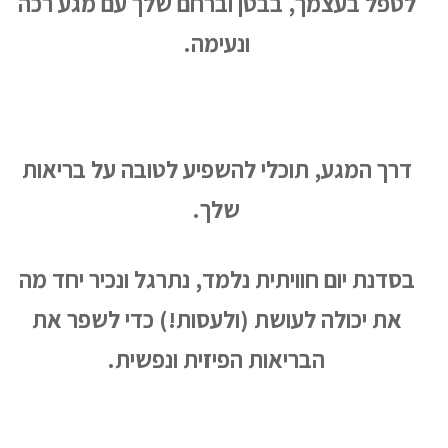
לטפל בעצמך, בבטן וברחם שלך עם מגע רכה
ונעימה.
דרך המגע, תוכלי להשפיע לטובה על בריאות
שלך.
בסדנת יום חוויתית נלמד, נתרגל ונכיר יחד מה
את יכולה לעושת (ולעסות!) כדי לשפר את
הבריאות הפיזית ונפשית.