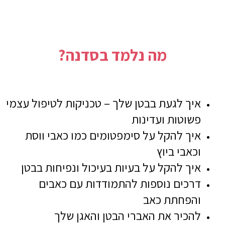
מה נלמד בסדנה?
איך לגעת בבטן שלך – טכניקות לטיפול עצמי
פשוטות ועדינות
איך להקל על סימפטומים כמו כאבי ווסת
וכאבי ביוץ
איך להקל על בעיות בעיכול ונפיחות בבטן
דרכים
נוספות
להתמודדות
עם
כאבים
והפחתת
כאב
להכיר את האברי הבטן והאגן שלך