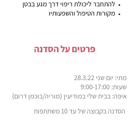
להתחבר ליכולת ריפוי דרך מגע בבטן
מקורות הטיפול והשפעותיו
פרטים על הסדנה
מתי: יום שני 28.3.22
שעות: 9:00-17:00
איפה: בבית שלי במודיעין (מוריה/בוכמן דרום)
הסדנה בקבוצה של עד 10 משתתפות