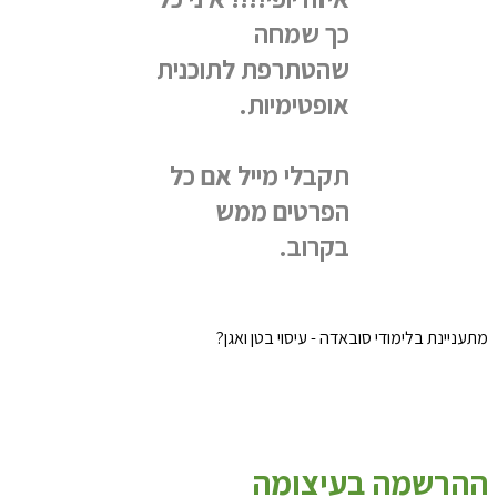
כך שמחה
שהטתרפת לתוכנית
אופטימיות.
תקבלי מייל אם כל
הפרטים ממש
בקרוב.
מתעניינת בלימודי סובאדה - עיסוי בטן ואגן?
ההרשמה בעיצומה