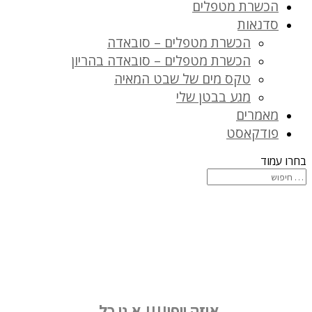
הכשרת מטפלים
סדנאות
הכשרת מטפלים – סובאדה
הכשרת מטפלים – סובאדה בהריון
טקס מים של שבט המאיה
מגע בבטן שלי
מאמרים
פודקאסט
בחרו עמוד
איזה יופי!!!! א ני כל