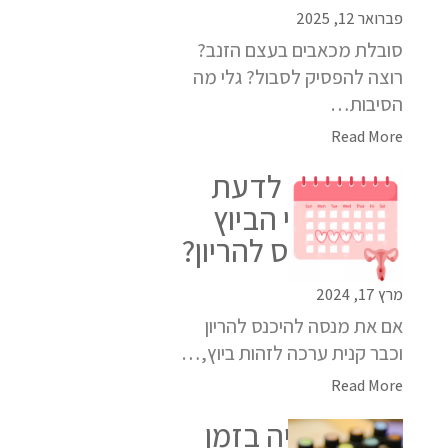
פברואר 12, 2025
סובלת מכאבים בעצם הזנב?
רוצה להפסיק לסבול? גלי מה
הסיבות…
Read More
האם צריך לדעת
בדיוק מתי הביוץ
כדי להיכנס להריון?
מרץ 17, 2024
אם את מנסה להיכנס להריון
וכבר קנית ערכה לזהות ביוץ,…
Read More
ארומתרפיה בזמן