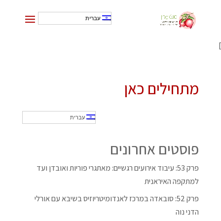
עברית
]
מתחילים כאן
עברית
פוסטים אחרונים
פרק 53: עיבוד אירועים רגשיים: מאתגרי פוריות ואובדן ועד
למתקפה האיראנית
פרק 52: סובאדה במרכז לאנדומיטריוזיס בשיבא עם אורלי
הדני נוה