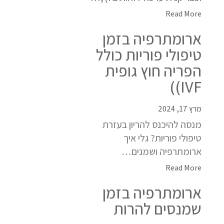
Read More
ארומתרפיה בזמן
טיפולי פוריות כולל
הפריה חוץ גופית
IVF))
מרץ 17, 2024
מנסה להיכנס להריון בעזרת
טיפולי פוריות? גלי איך
ארומתרפיה ושמנים…
Read More
ארומתרפיה בזמן
שמנסים להרות