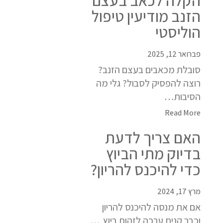
הזנב מודיעין טיפול
הוליסטי
פברואר 12, 2025
סובלת מכאבים בעצם הזנב?
רוצה להפסיק לסבול? גלי מה
הסיבות…
Read More
האם צריך לדעת
בדיוק מתי הביוץ
כדי להיכנס להריון?
מרץ 17, 2024
אם את מנסה להיכנס להריון
וכבר קנית ערכה לזהות ביוץ,…