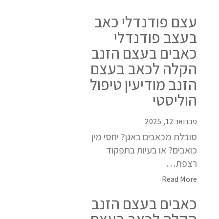
עצם פודנדלי כאב
בעצב פודנדלי
כאבים בעצם הזנב
הקלה לכאב בעצם
הזנב מודיעין טיפול
הוליסטי
פברואר 12, 2025
סובלת מכאבים באגן? יחסי מין
כואבים? או בעיות בתפקוד
רצפת…
Read More
כאבים בעצם הזנב
הקלה לכאב בעצם