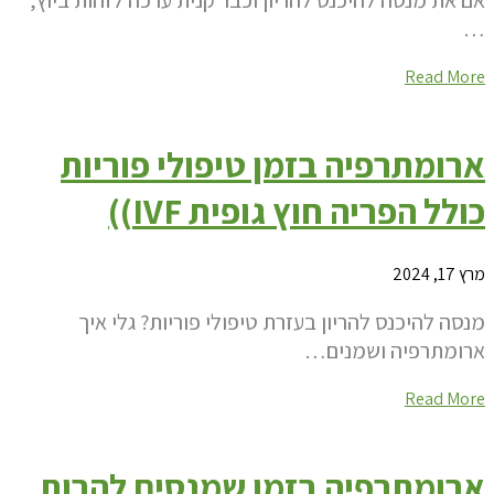
אם את מנסה להיכנס להריון וכבר קנית ערכה לזהות ביוץ,
…
Read More
ארומתרפיה בזמן טיפולי פוריות
כולל הפריה חוץ גופית IVF))
מרץ 17, 2024
מנסה להיכנס להריון בעזרת טיפולי פוריות? גלי איך
ארומתרפיה ושמנים…
Read More
ארומתרפיה בזמן שמנסים להרות