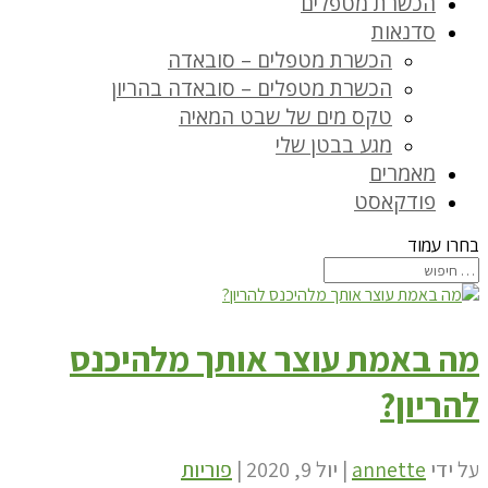
הכשרת מטפלים
סדנאות
הכשרת מטפלים – סובאדה
הכשרת מטפלים – סובאדה בהריון
טקס מים של שבט המאיה
מגע בבטן שלי
מאמרים
פודקאסט
בחרו עמוד
מה באמת עוצר אותך מלהיכנס
להריון?
על ידי
annette
|
יול 9, 2020
|
פוריות