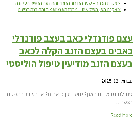
צ'אקרת הכתר – שער החיבור הרוחני והתודעה הנשית העליונה
צ'אקרת העין השלישית – מרכז האינטואיציה והתובנה הנשית
עצם פודנדלי כאב בעצב פודנדלי
כאבים בעצם הזנב הקלה לכאב
בעצם הזנב מודיעין טיפול הוליסטי
פברואר 12, 2025
סובלת מכאבים באגן? יחסי מין כואבים? או בעיות בתפקוד
רצפת…
Read More