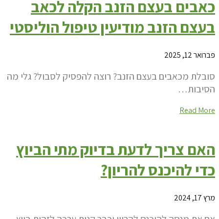
כאבים בעצם הזנב הקלה לכאב
בעצם הזנב מודיעין טיפול הוליסטי
פברואר 12, 2025
סובלת מכאבים בעצם הזנב? רוצה להפסיק לסבול? גלי מה
הסיבות…
Read More
האם צריך לדעת בדיוק מתי הביוץ
כדי להיכנס להריון?
מרץ 17, 2024