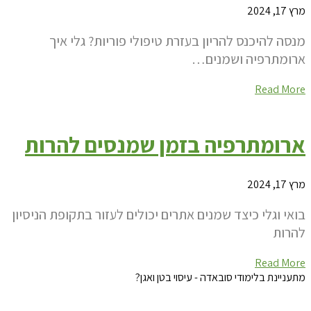
מרץ 17, 2024
מנסה להיכנס להריון בעזרת טיפולי פוריות? גלי איך
ארומתרפיה ושמנים…
Read More
ארומתרפיה בזמן שמנסים להרות
מרץ 17, 2024
בואי וגלי כיצד שמנים אתרים יכולים לעזור בתקופת הניסיון
להרות
Read More
מתעניינת בלימודי סובאדה - עיסוי בטן ואגן?