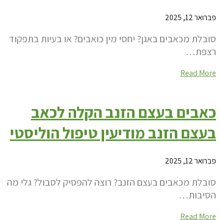
פברואר 12, 2025
סובלת מכאבים באגן? יחסי מין כואבים? או בעיות בתפקוד
רצפת…
Read More
כאבים בעצם הזנב הקלה לכאב
בעצם הזנב מודיעין טיפול הוליסטי
פברואר 12, 2025
סובלת מכאבים בעצם הזנב? רוצה להפסיק לסבול? גלי מה
הסיבות…
Read More