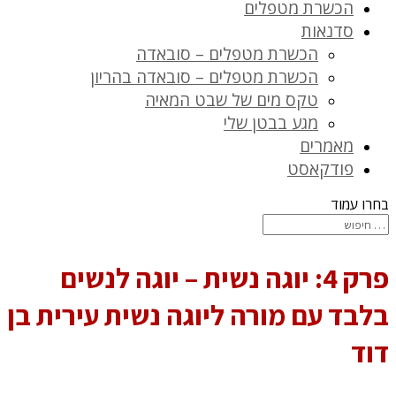
הכשרת מטפלים
סדנאות
הכשרת מטפלים – סובאדה
הכשרת מטפלים – סובאדה בהריון
טקס מים של שבט המאיה
מגע בבטן שלי
מאמרים
פודקאסט
בחרו עמוד
פרק 4: יוגה נשית – יוגה לנשים
בלבד עם מורה ליוגה נשית עירית בן
דוד