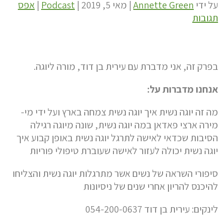
על ידי
Annette Green
|
מאי 5, 2019
|
Podcast
|
אפס
תגובות
בפרק זה, אני מדברת עם עירית בן דוד, מורה ליוגה.
אנחנו מדברות על:
מה זה יוגה נשית איך יוגה נשית צמחה בארץ ועל ידי מי-
מירה ארצי פאדאן במה יוגה נשית, שונה מיוגה רגילה
הסיבות שכדאי לאישה לתרגל יוגה נשית באופן קבוע איך
יוגה נשית יכולה לעזור לאישה שעוברת טיפולי פוריות
סיפורי השראה של נשים אשר מתרגלות יוגה נשית והצליחו
להיכנס להריון אחרי שנים של ניסיונות
לינקים: עירית בן דוד 054-200-0637