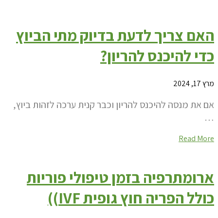
האם צריך לדעת בדיוק מתי הביוץ
כדי להיכנס להריון?
מרץ 17, 2024
אם את מנסה להיכנס להריון וכבר קנית ערכה לזהות ביוץ,
…
Read More
ארומתרפיה בזמן טיפולי פוריות
כולל הפריה חוץ גופית IVF))