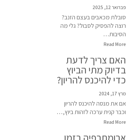
פברואר 12, 2025
סובלת מכאבים בעצם הזנב?
רוצה להפסיק לסבול? גלי מה
הסיבות…
Read More
האם צריך לדעת
בדיוק מתי הביוץ
כדי להיכנס להריון?
מרץ 17, 2024
אם את מנסה להיכנס להריון
וכבר קנית ערכה לזהות ביוץ,…
Read More
ארומתרפיה בזמן