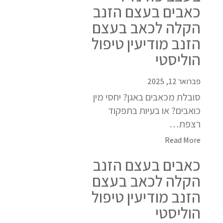
כאבים בעצם הזנב
הקלה לכאב בעצם
הזנב מודיעין טיפול
הוליסטי
פברואר 12, 2025
סובלת מכאבים באגן? יחסי מין
כואבים? או בעיות בתפקוד
רצפת…
Read More
כאבים בעצם הזנב
הקלה לכאב בעצם
הזנב מודיעין טיפול
הוליסטי