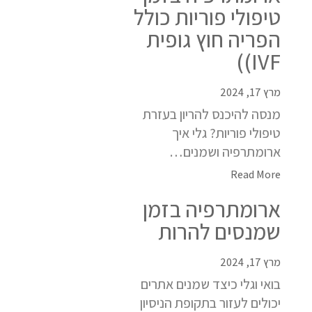
טיפולי פוריות כולל
הפריה חוץ גופית
IVF))
מרץ 17, 2024
מנסה להיכנס להריון בעזרת
טיפולי פוריות? גלי איך
ארומתרפיה ושמנים…
Read More
ארומתרפיה בזמן
שמנסים להרות
מרץ 17, 2024
בואי וגלי כיצד שמנים אתרים
יכולים לעזור בתקופת הניסיון