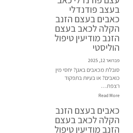
בעצב פודנדלי
כאבים בעצם הזנב
הקלה לכאב בעצם
הזנב מודיעין טיפול
הוליסטי
פברואר 12, 2025
סובלת מכאבים באגן? יחסי מין
כואבים? או בעיות בתפקוד
רצפת…
Read More
כאבים בעצם הזנב
הקלה לכאב בעצם
הזנב מודיעין טיפול