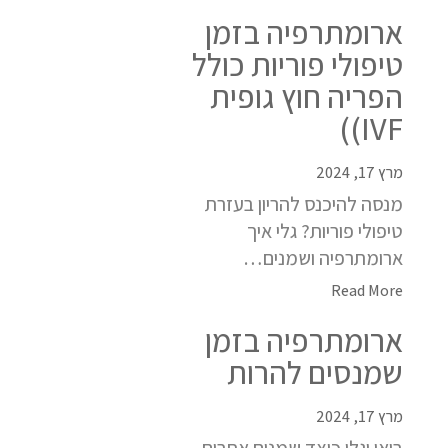
ארומתרפיה בזמן
טיפולי פוריות כולל
הפריה חוץ גופית
IVF))
מרץ 17, 2024
מנסה להיכנס להריון בעזרת
טיפולי פוריות? גלי איך
ארומתרפיה ושמנים…
Read More
ארומתרפיה בזמן
שמנסים להרות
מרץ 17, 2024