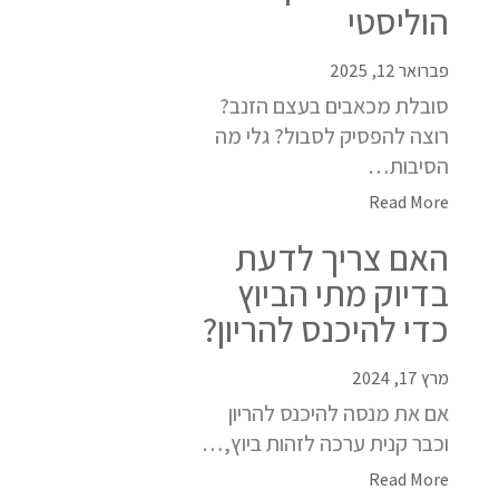
הוליסטי
פברואר 12, 2025
סובלת מכאבים בעצם הזנב?
רוצה להפסיק לסבול? גלי מה
הסיבות…
Read More
האם צריך לדעת
בדיוק מתי הביוץ
כדי להיכנס להריון?
מרץ 17, 2024
אם את מנסה להיכנס להריון
וכבר קנית ערכה לזהות ביוץ,…
Read More