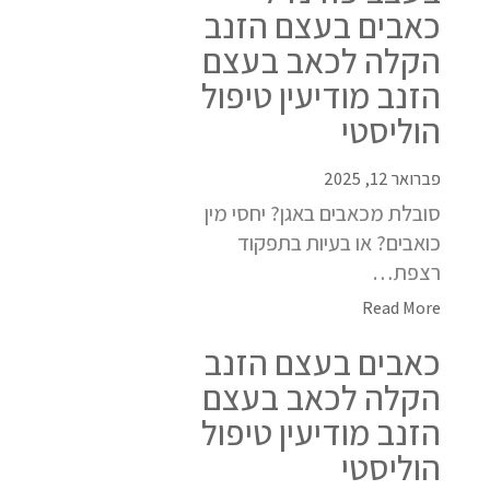
כאבים בעצם הזנב
הקלה לכאב בעצם
הזנב מודיעין טיפול
הוליסטי
פברואר 12, 2025
סובלת מכאבים באגן? יחסי מין
כואבים? או בעיות בתפקוד
רצפת…
Read More
כאבים בעצם הזנב
הקלה לכאב בעצם
הזנב מודיעין טיפול
הוליסטי