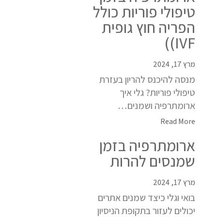
טיפולי פוריות כולל
הפריה חוץ גופית
IVF))
מרץ 17, 2024
מנסה להיכנס להריון בעזרת
טיפולי פוריות? גלי איך
ארומתרפיה ושמנים…
Read More
ארומתרפיה בזמן
שמנסים להרות
מרץ 17, 2024
בואי וגלי כיצד שמנים אתרים
יכולים לעזור בתקופת הניסיון