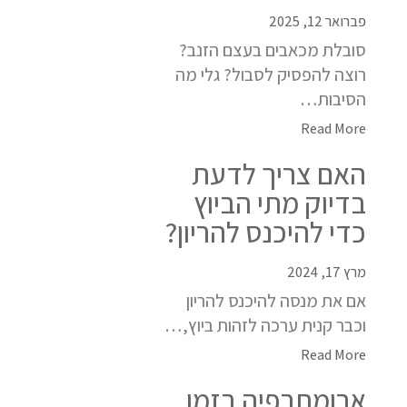
פברואר 12, 2025
סובלת מכאבים בעצם הזנב?
רוצה להפסיק לסבול? גלי מה
הסיבות…
Read More
האם צריך לדעת
בדיוק מתי הביוץ
כדי להיכנס להריון?
מרץ 17, 2024
אם את מנסה להיכנס להריון
וכבר קנית ערכה לזהות ביוץ,…
Read More
ארומתרפיה בזמן