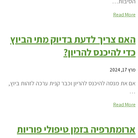
הסיבות…
Read More
האם צריך לדעת בדיוק מתי הביוץ
כדי להיכנס להריון?
מרץ 17, 2024
אם את מנסה להיכנס להריון וכבר קנית ערכה לזהות ביוץ,
…
Read More
ארומתרפיה בזמן טיפולי פוריות