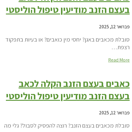
בעצם הזנב מודיעין טיפול הוליסטי
פברואר 12, 2025
סובלת מכאבים באגן? יחסי מין כואבים? או בעיות בתפקוד
רצפת…
Read More
כאבים בעצם הזנב הקלה לכאב
בעצם הזנב מודיעין טיפול הוליסטי
פברואר 12, 2025
סובלת מכאבים בעצם הזנב? רוצה להפסיק לסבול? גלי מה