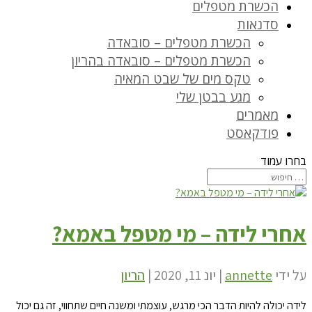
הכשרת מטפלים
סדנאות
הכשרת מטפלים – סובאדה
הכשרת מטפלים – סובאדה בהריון
טקס מים של שבט המאיה
מגע בבטן שלי
מאמרים
פודקאסט
בחרו עמוד
אחרי לידה – מי מטפל באמא?
על ידי
annette
|
יונ 11, 2020
|
הריון
לידה יכולה להיות הדבר הכי מרגש, עוצמתי ומשנה חיים שתחווי, זה גם יכול