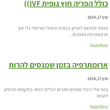
כולל הפריה חוץ גופית IVF))
מרץ 17, 2024
מנסה להיכנס להריון בעזרת טיפולי פוריות? גלי איך
ארומתרפיה ושמנים…
Read More
ארומתרפיה בזמן שמנסים להרות
מרץ 17, 2024
בואי וגלי כיצד שמנים אתרים יכולים לעזור בתקופת הניסיון
להרות
Read More