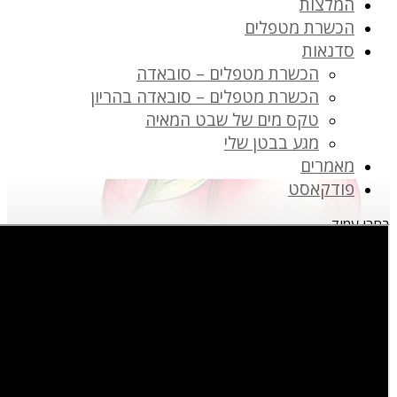
המלצות
הכשרת מטפלים
סדנאות
הכשרת מטפלים – סובאדה
הכשרת מטפלים – סובאדה בהריון
טקס מים של שבט המאיה
מגע בבטן שלי
מאמרים
פודקאסט
בחרו עמוד