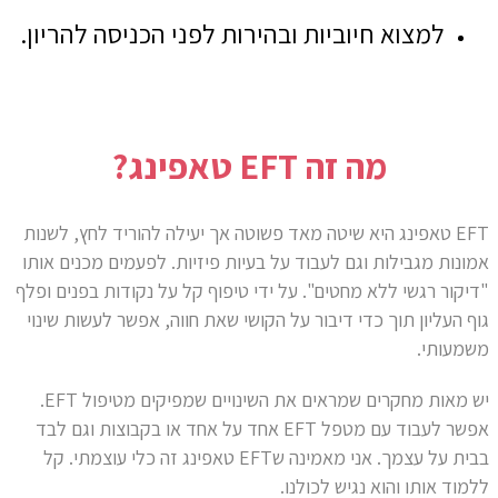
למצוא חיוביות ובהירות לפני הכניסה להריון.
מה זה EFT טאפינג?
EFT טאפינג היא שיטה מאד פשוטה אך יעילה להוריד לחץ, לשנות
אמונות מגבילות וגם לעבוד על בעיות פיזיות. לפעמים מכנים אותו
"דיקור רגשי ללא מחטים". על ידי טיפוף קל על נקודות בפנים ופלף
גוף העליון תוך כדי דיבור על הקושי שאת חווה, אפשר לעשות שינוי
משמעותי.
יש מאות מחקרים שמראים את השינויים שמפיקים מטיפול EFT.
אפשר לעבוד עם מטפל EFT אחד על אחד או בקבוצות וגם לבד
בבית על עצמך. אני מאמינה שEFT טאפינג זה כלי עוצמתי. קל
ללמוד אותו והוא נגיש לכולנו.