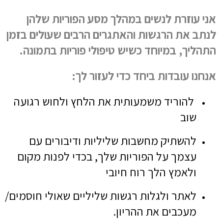
אני עוזרת לנשים במהלך מסע הפוריות שלהן
לנתב את הרגשות והאתגרים הרבים שעולים בזמן
התהליך, במיוחד כשיש טיפולי פוריות בתמונה.
אנחנו עובדות ביחד כדי לעזור לך:
להוריד משמעותית את הלחץ ולחוש רגועה
שוב
להשתיק מחשבות שליליות ודיבורים עם
עצמך על הפוריות שלך,
בכדי לפנות מקום
ולאמץ הלך רוח חיובי
לאתר ולגלות רגשות שליליים שאולי חוסמים/
מעכבים את ההריון.