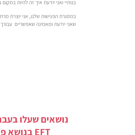
בנותיי ואני יודעת איך זה להיות במקום 
במסגרת הפגישות שלנו, אני יוצרת מרחב
שאני יודעת ומאמינה שאפשריים עבורך.
נושאים שעלו בעבר
EFT בנושא פוריות: