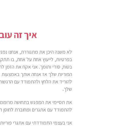
איך זה עוב
לא משנה היכן את מתגוררת, אנחנו נפגשו
בפרטיות, לייעוץ אחת על אחת, בו תתק
בטוח, סודי ותומך. אני אקח את הזמן לה
להוריד את הלחץ ולהתמודד עם הרגשות
שלך.
את תסיימי את המפגש בתחושה מרוממת 
להתמודד עם אתגרים ומחוברת לחוסן ה
אני בעצמי התמודדתי עם אתגרי פוריות,