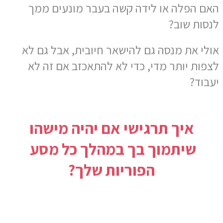
האם הפלה או לידה קשה בעבר מונעים ממך
לנסות שוב?
אולי את מנסה גם להישאר חיובית, אבל גם לא
לצפות יותר מדי, כדי לא להתאכזב אם זה לא
יעבוד?
איך תרגישי אם יהיה מישהו
שיתמוך בך במהלך כל מסע
הפוריות שלך?