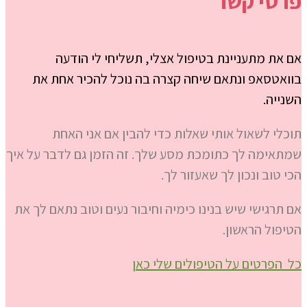
פרטי קשר
אם את מתעניינת בטיפול אצלי, תשליחי לי הודעה
בוואטסאפ ונתאם שיחה קצרה בה נוכל להכיר אחת את
השנייה.
תוכלי לשאול אותי שאלות כדי להבין אם אני האחת
שמתאימה לך כתומכת מסע שלך. זה הזמן גם לדבר על איך
הכי טוב ונכון לך שאעזור לך.
אם תרגישי שיש בנינו כימיה וחיבור נעים וטוב נתאם לך את
הטיפול הראשון.
כל הפרטים על הטיפולים שלי כאן